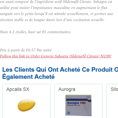
est aussi composé de l’ingrédient actif Sildenafil Citrate. Suhagra est
utilisé pour traiter l’impuissance masculine en augmentant le flux
sanguin vers le pénis lorsqu’il est stimulé sexuellement, et permet une
érection stable et de longue durée lors d’une excitation sexuelle.
Note
4.2
étoiles, basé sur
85
commentaires.
Prix à partir de
€0.57
Par unité
Follow this link to Order Generic Suhagra (Sildenafil Citrate) NOW!