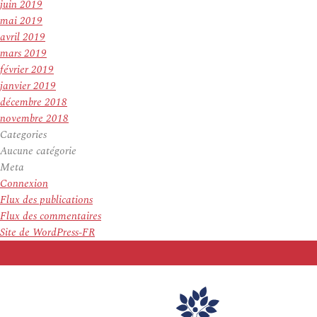
juin 2019
mai 2019
avril 2019
mars 2019
février 2019
janvier 2019
décembre 2018
novembre 2018
Categories
Aucune catégorie
Meta
Connexion
Flux des publications
Flux des commentaires
Site de WordPress-FR