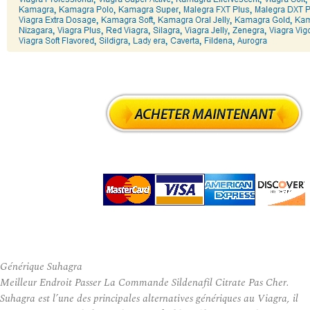
Générique Suhagra
Meilleur Endroit Passer La Commande Sildenafil Citrate Pas Cher.
Suhagra est l’une des principales alternatives génériques au Viagra, il