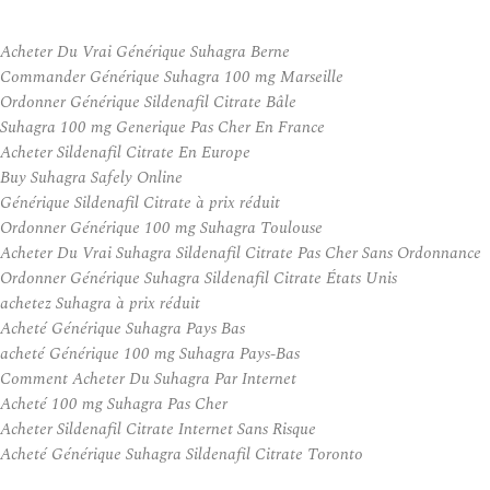
Acheter Du Vrai Générique Suhagra Berne
Commander Générique Suhagra 100 mg Marseille
Ordonner Générique Sildenafil Citrate Bâle
Suhagra 100 mg Generique Pas Cher En France
Acheter Sildenafil Citrate En Europe
Buy Suhagra Safely Online
Générique Sildenafil Citrate à prix réduit
Ordonner Générique 100 mg Suhagra Toulouse
Acheter Du Vrai Suhagra Sildenafil Citrate Pas Cher Sans Ordonnance
Ordonner Générique Suhagra Sildenafil Citrate États Unis
achetez Suhagra à prix réduit
Acheté Générique Suhagra Pays Bas
acheté Générique 100 mg Suhagra Pays-Bas
Comment Acheter Du Suhagra Par Internet
Acheté 100 mg Suhagra Pas Cher
Acheter Sildenafil Citrate Internet Sans Risque
Acheté Générique Suhagra Sildenafil Citrate Toronto