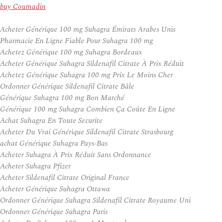
buy Coumadin
Acheter Générique 100 mg Suhagra Émirats Arabes Unis
Pharmacie En Ligne Fiable Pour Suhagra 100 mg
Achetez Générique 100 mg Suhagra Bordeaux
Acheter Générique Suhagra Sildenafil Citrate À Prix Réduit
Achetez Générique Suhagra 100 mg Prix Le Moins Cher
Ordonner Générique Sildenafil Citrate Bâle
Générique Suhagra 100 mg Bon Marché
Générique 100 mg Suhagra Combien Ça Coûte En Ligne
Achat Suhagra En Toute Securite
Acheter Du Vrai Générique Sildenafil Citrate Strasbourg
achat Générique Suhagra Pays-Bas
Acheter Suhagra À Prix Réduit Sans Ordonnance
Acheter Suhagra Pfizer
Acheter Sildenafil Citrate Original France
Acheter Générique Suhagra Ottawa
Ordonner Générique Suhagra Sildenafil Citrate Royaume Uni
Ordonner Générique Suhagra Paris