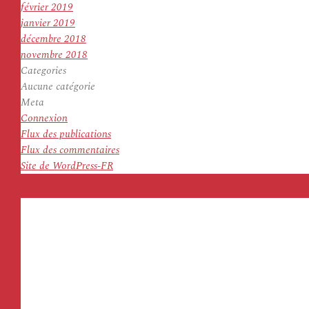
février 2019
janvier 2019
décembre 2018
novembre 2018
Categories
Aucune catégorie
Meta
Connexion
Flux des publications
Flux des commentaires
Site de WordPress-FR