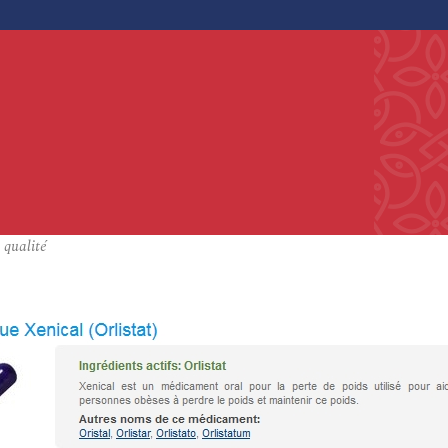
 qualité