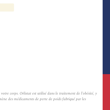
e corps. Orlistat est utilisé dans le traitement de l’obésité, y
nomène des médicaments de perte de poids fabriqué par les