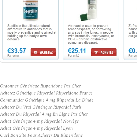
Ordonner Générique Risperidone Pas Cher
Achetez Générique Risperdal Risperidone France
Commander Générique 4 mg Risperdal La Dinde
Acheter Du Vrai Générique Risperdal Paris
Acheter Du Risperdal 4 mg En Ligne Pas Cher
Achat Générique 4 mg Risperdal Norvège
Achat Générique 4 mg Risperdal Lyon
Quel Bon Site Pour Acheter Du Risperidone