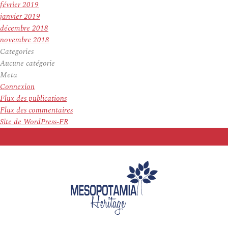
février 2019
janvier 2019
décembre 2018
novembre 2018
Categories
Aucune catégorie
Meta
Connexion
Flux des publications
Flux des commentaires
Site de WordPress-FR