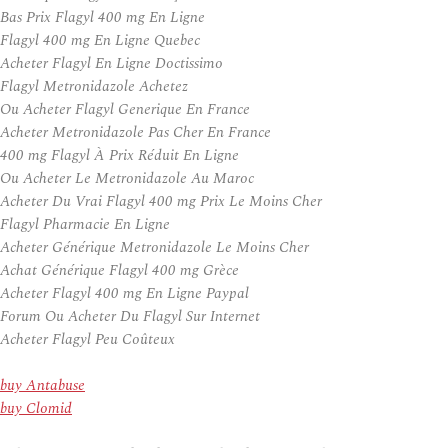
Bas Prix Flagyl 400 mg En Ligne
Flagyl 400 mg En Ligne Quebec
Acheter Flagyl En Ligne Doctissimo
Flagyl Metronidazole Achetez
Ou Acheter Flagyl Generique En France
Acheter Metronidazole Pas Cher En France
400 mg Flagyl À Prix Réduit En Ligne
Ou Acheter Le Metronidazole Au Maroc
Acheter Du Vrai Flagyl 400 mg Prix Le Moins Cher
Flagyl Pharmacie En Ligne
Acheter Générique Metronidazole Le Moins Cher
Achat Générique Flagyl 400 mg Grèce
Acheter Flagyl 400 mg En Ligne Paypal
Forum Ou Acheter Du Flagyl Sur Internet
Acheter Flagyl Peu Coûteux
buy Antabuse
buy Clomid