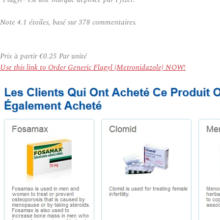
Note
4.1
étoiles, basé sur
378
commentaires.
Prix à partir
€0.25
Par unité
Use this link to Order Generic Flagyl (Metronidazole) NOW!