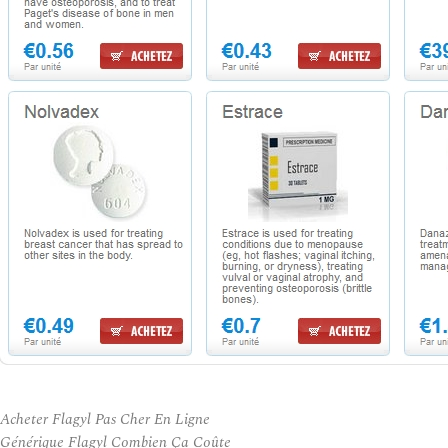
Acheter Flagyl Pas Cher En Ligne
Générique Flagyl Combien Ça Coûte