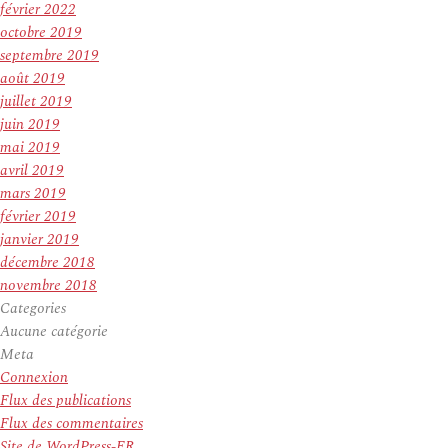
février 2022
octobre 2019
septembre 2019
août 2019
juillet 2019
juin 2019
mai 2019
avril 2019
mars 2019
février 2019
janvier 2019
décembre 2018
novembre 2018
Categories
Aucune catégorie
Meta
Connexion
Flux des publications
Flux des commentaires
Site de WordPress-FR