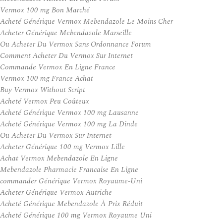
Vermox 100 mg Bon Marché
Acheté Générique Vermox Mebendazole Le Moins Cher
Acheter Générique Mebendazole Marseille
Ou Acheter Du Vermox Sans Ordonnance Forum
Comment Acheter Du Vermox Sur Internet
Commande Vermox En Ligne France
Vermox 100 mg France Achat
Buy Vermox Without Script
Acheté Vermox Peu Coûteux
Acheté Générique Vermox 100 mg Lausanne
Acheté Générique Vermox 100 mg La Dinde
Ou Acheter Du Vermox Sur Internet
Acheter Générique 100 mg Vermox Lille
Achat Vermox Mebendazole En Ligne
Mebendazole Pharmacie Francaise En Ligne
commander Générique Vermox Royaume-Uni
Acheter Générique Vermox Autriche
Acheté Générique Mebendazole À Prix Réduit
Acheté Générique 100 mg Vermox Royaume Uni