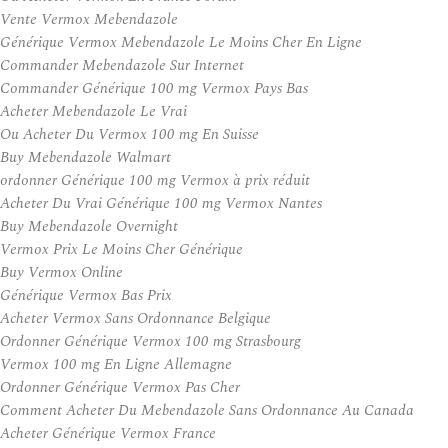
Vente Vermox Mebendazole
Générique Vermox Mebendazole Le Moins Cher En Ligne
Commander Mebendazole Sur Internet
Commander Générique 100 mg Vermox Pays Bas
Acheter Mebendazole Le Vrai
Ou Acheter Du Vermox 100 mg En Suisse
Buy Mebendazole Walmart
ordonner Générique 100 mg Vermox à prix réduit
Acheter Du Vrai Générique 100 mg Vermox Nantes
Buy Mebendazole Overnight
Vermox Prix Le Moins Cher Générique
Buy Vermox Online
Générique Vermox Bas Prix
Acheter Vermox Sans Ordonnance Belgique
Ordonner Générique Vermox 100 mg Strasbourg
Vermox 100 mg En Ligne Allemagne
Ordonner Générique Vermox Pas Cher
Comment Acheter Du Mebendazole Sans Ordonnance Au Canada
Acheter Générique Vermox France