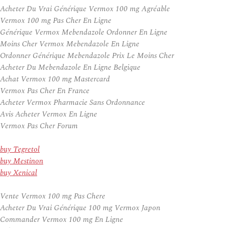
Acheter Du Vrai Générique Vermox 100 mg Agréable
Vermox 100 mg Pas Cher En Ligne
Générique Vermox Mebendazole Ordonner En Ligne
Moins Cher Vermox Mebendazole En Ligne
Ordonner Générique Mebendazole Prix Le Moins Cher
Acheter Du Mebendazole En Ligne Belgique
Achat Vermox 100 mg Mastercard
Vermox Pas Cher En France
Acheter Vermox Pharmacie Sans Ordonnance
Avis Acheter Vermox En Ligne
Vermox Pas Cher Forum
buy Tegretol
buy Mestinon
buy Xenical
Vente Vermox 100 mg Pas Chere
Acheter Du Vrai Générique 100 mg Vermox Japon
Commander Vermox 100 mg En Ligne