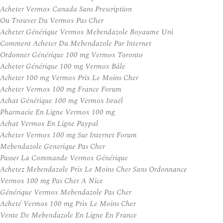
Acheter Vermox Canada Sans Prescription
Ou Trouver Du Vermox Pas Cher
Acheter Générique Vermox Mebendazole Royaume Uni
Comment Acheter Du Mebendazole Par Internet
Ordonner Générique 100 mg Vermox Toronto
Acheter Générique 100 mg Vermox Bâle
Acheter 100 mg Vermox Prix Le Moins Cher
Acheter Vermox 100 mg France Forum
Achat Générique 100 mg Vermox Israël
Pharmacie En Ligne Vermox 100 mg
Achat Vermox En Ligne Paypal
Acheter Vermox 100 mg Sur Internet Forum
Mebendazole Generique Pas Cher
Passer La Commande Vermox Générique
Achetez Mebendazole Prix Le Moins Cher Sans Ordonnance
Vermox 100 mg Pas Cher A Nice
Générique Vermox Mebendazole Pas Cher
Acheté Vermox 100 mg Prix Le Moins Cher
Vente De Mebendazole En Ligne En France