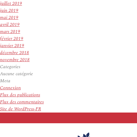
juillet 2019
juin 2019
mai 2019
avril 2019
mars 2019
février 2019
janvier 2019
décembre 2018
novembre 2018
Categories
Aucune catégorie
Meta
Connexion
Flux des publications
Flux des commentaires
Site de WordPress-FR