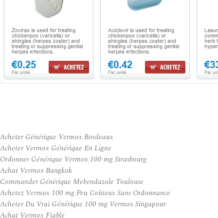
Acheter Générique Vermox Bordeaux
Acheter Vermox Générique En Ligne
Ordonner Générique Vermox 100 mg Strasbourg
Achat Vermox Bangkok
Commander Générique Mebendazole Toulouse
Achetez Vermox 100 mg Peu Coûteux Sans Ordonnance
Acheter Du Vrai Générique 100 mg Vermox Singapour
Achat Vermox Fiable