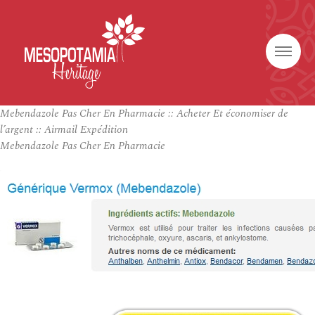
Mebendazole Pas Cher En Pharmacie :: Acheter Et économiser de
l’argent :: Airmail Expédition
Mebendazole Pas Cher En Pharmacie