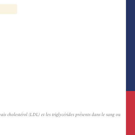
 cholestérol (LDL) et les triglycérides présents dans le sang ou