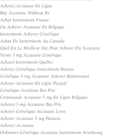
Achetez Accutane En Ligne
Buy Accutane Without Rx
Achat Isotretinoin France
Ou Acheter Accutane En Belgique
Isotretinoin Achetez Générique
Achat De Isotretinoin Au Canada
Quel Est Le Meilleur Site Pour Acheter Du Accutane
Vente 5 mg Accutane Générique
Acheter Isotretinoin Québec
Achetez Générique Isotretinoin Nantes
Générique 5 mg Accutane Acheter Maintenant
Acheter Accutane En Ligne Paypal
Générique Accutane Bas Prix
Commande Accutane 5 mg En Ligne Belgique
Achetez 5 mg Accutane Bas Prix
Acheter Générique Accutane Lyon
Acheter Accutane 5 mg Pattaya
Achetez Accutane
Ordonner Générique Accutane Isotretinoin Strasbourg