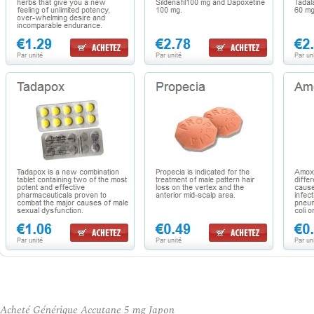
Acheté Générique Accutane 5 mg Japon