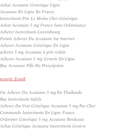
Achat Accutane Generique Ligne
Accutane En Ligne En France
Isotretinoin Prix Le Moins Cher Générique
Achat Accutane 5 mg France Sans Ordonnance
Acheter Isotretinoin Luxembourg
Forum Acheter Du Accutane Sur Internet
Acheter Accutane Générique En Ligne
acheter 5 mg Accutane à prix réduit
Acheter Accutane 5 mg Generic En Ligne
Buy Accutane Pills No Prescription
generic Zestril
Ou Acheter Du Accutane 5 mg En Thailande
Buy Isotretinoin Safely
Acheter Du Vrai Générique Accutane 5 mg Pas Cher
Commande Isotretinoin En Ligne France
Ordonner Générique 5 mg Accutane Bordeaux
Achat Générique Accutane Isotretinoin Genève