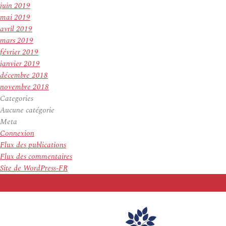
juin 2019
mai 2019
avril 2019
mars 2019
février 2019
janvier 2019
décembre 2018
novembre 2018
Categories
Aucune catégorie
Meta
Connexion
Flux des publications
Flux des commentaires
Site de WordPress-FR