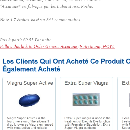
*Accutane® est fabriqué par les Laboratoires Roche.
Note
4.7
étoiles, basé sur
341
commentaires.
Prix à partir
€0.55
Par unité
Follow this link to Order Generic Accutane (Isotretinoin) NOW!