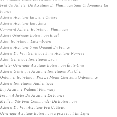
Peut On Acheter Du Accutane En Pharmacie Sans Ordonnance En
France
Acheter Accutane En Ligne Québec
Acheter Accutane Euroclinix
Comment Acheter Isotretinoin Pharmacie
Acheté Générique Isotretinoin Israël
Achat Isotretinoin Luxembourg
Acheter Accutane 5 mg Original En France
Acheter Du Vrai Générique 5 mg Accutane Norvège
Achat Générique Isotretinoin Lyon
acheter Générique Accutane Isotretinoin États-Unis
Acheter Générique Accutane Isotretinoin Pas Cher
Ordonner Isotretinoin Prix Le Moins Cher Sans Ordonnance
Acheter Isotretinoin Authentique
Buy Accutane Walmart Pharmacy
Forum Acheter Du Accutane En France
Meilleur Site Pour Commander Du Isotretinoin
Acheter Du Vrai Accutane Peu Coûteux
Générique Accutane Isotretinoin à prix réduit En Ligne