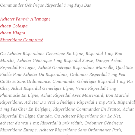
Commander Générique Risperdal 1 mg Pays Bas
Acheter Famvir Allemagne
cheap Colospa
cheap Viagra
Risperidone Comprimé
Ou Acheter Risperidone Generique En Ligne, Risperdal 1 mg Bon
Marché, Acheter Générique 1 mg Risperdal Suisse, Danger Achat
Risperdal En Ligne, Acheté Générique Risperidone Marseille, Quel Site
Fiable Pour Acheter Du Risperidone, Ordonner Risperdal 1 mg Peu
Coûteux Sans Ordonnance, Commander Générique Risperdal 1 mg Pas
Cher, Achat Risperdal Generique Ligne, Vente Risperdal 1 mg
Pharmacie En Ligne, Achat Risperdal Avec Mastercard, Bon Marché
Risperidone, Acheter Du Vrai Générique Risperdal 1 mg Paris, Risperdal
1 mg Pas Cher En Belgique, Risperidone Commander En France, Achat
Risperdal En Ligne Canada, Ou Acheter Risperidone Sur Le Net,
acheter du vrai 1 mg Risperdal à prix réduit, Ordonner Générique
Risperidone Europe, Acheter Risperidone Sans Ordonnance Paris,