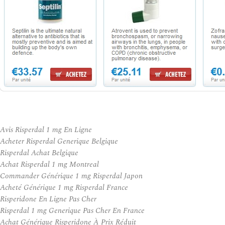
Avis Risperdal 1 mg En Ligne
Acheter Risperdal Generique Belgique
Risperdal Achat Belgique
Achat Risperdal 1 mg Montreal
Commander Générique 1 mg Risperdal Japon
Acheté Générique 1 mg Risperdal France
Risperidone En Ligne Pas Cher
Risperdal 1 mg Generique Pas Cher En France
Achat Générique Risperidone À Prix Réduit