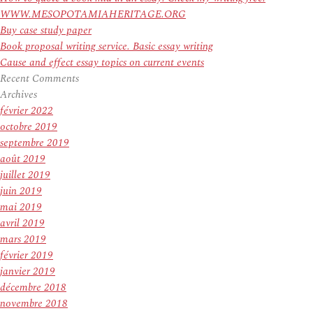
WWW.MESOPOTAMIAHERITAGE.ORG
Buy case study paper
Book proposal writing service. Basic essay writing
Cause and effect essay topics on current events
Recent Comments
Archives
février 2022
octobre 2019
septembre 2019
août 2019
juillet 2019
juin 2019
mai 2019
avril 2019
mars 2019
février 2019
janvier 2019
décembre 2018
novembre 2018