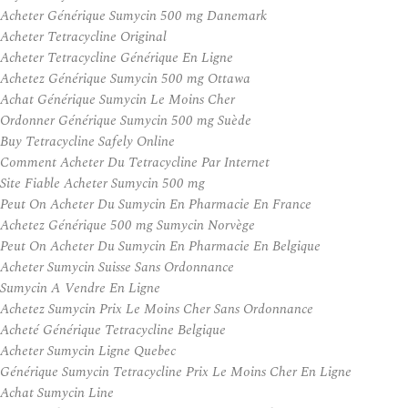
Acheter Générique Sumycin 500 mg Danemark
Acheter Tetracycline Original
Acheter Tetracycline Générique En Ligne
Achetez Générique Sumycin 500 mg Ottawa
Achat Générique Sumycin Le Moins Cher
Ordonner Générique Sumycin 500 mg Suède
Buy Tetracycline Safely Online
Comment Acheter Du Tetracycline Par Internet
Site Fiable Acheter Sumycin 500 mg
Peut On Acheter Du Sumycin En Pharmacie En France
Achetez Générique 500 mg Sumycin Norvège
Peut On Acheter Du Sumycin En Pharmacie En Belgique
Acheter Sumycin Suisse Sans Ordonnance
Sumycin A Vendre En Ligne
Achetez Sumycin Prix Le Moins Cher Sans Ordonnance
Acheté Générique Tetracycline Belgique
Acheter Sumycin Ligne Quebec
Générique Sumycin Tetracycline Prix Le Moins Cher En Ligne
Achat Sumycin Line