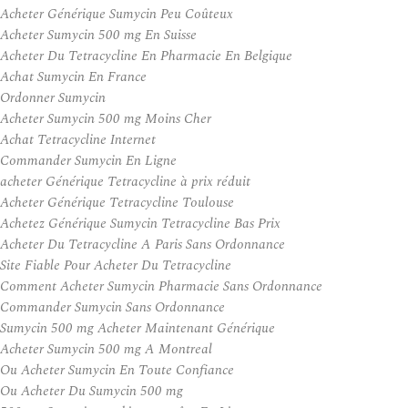
Acheter Générique Sumycin Peu Coûteux
Acheter Sumycin 500 mg En Suisse
Acheter Du Tetracycline En Pharmacie En Belgique
Achat Sumycin En France
Ordonner Sumycin
Acheter Sumycin 500 mg Moins Cher
Achat Tetracycline Internet
Commander Sumycin En Ligne
acheter Générique Tetracycline à prix réduit
Acheter Générique Tetracycline Toulouse
Achetez Générique Sumycin Tetracycline Bas Prix
Acheter Du Tetracycline A Paris Sans Ordonnance
Site Fiable Pour Acheter Du Tetracycline
Comment Acheter Sumycin Pharmacie Sans Ordonnance
Commander Sumycin Sans Ordonnance
Sumycin 500 mg Acheter Maintenant Générique
Acheter Sumycin 500 mg A Montreal
Ou Acheter Sumycin En Toute Confiance
Ou Acheter Du Sumycin 500 mg