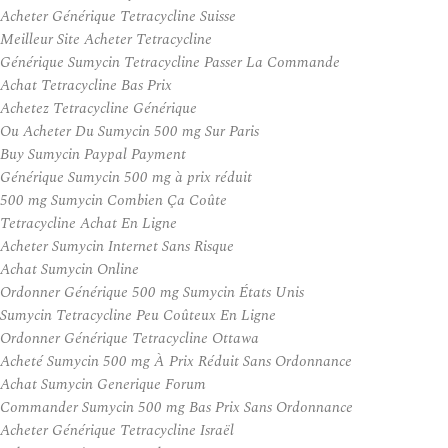
Acheter Générique Tetracycline Suisse
Meilleur Site Acheter Tetracycline
Générique Sumycin Tetracycline Passer La Commande
Achat Tetracycline Bas Prix
Achetez Tetracycline Générique
Ou Acheter Du Sumycin 500 mg Sur Paris
Buy Sumycin Paypal Payment
Générique Sumycin 500 mg à prix réduit
500 mg Sumycin Combien Ça Coûte
Tetracycline Achat En Ligne
Acheter Sumycin Internet Sans Risque
Achat Sumycin Online
Ordonner Générique 500 mg Sumycin États Unis
Sumycin Tetracycline Peu Coûteux En Ligne
Ordonner Générique Tetracycline Ottawa
Acheté Sumycin 500 mg À Prix Réduit Sans Ordonnance
Achat Sumycin Generique Forum
Commander Sumycin 500 mg Bas Prix Sans Ordonnance
Acheter Générique Tetracycline Israël