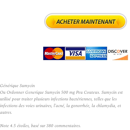
Générique Sumycin
Ou Ordonner Generique Sumycin 500 mg Peu Couteux. Sumycin est
utilisé pour traiter plusieurs infections bactériennes, telles que les
infections des voies urinaires, l’acné, la gonorrhée, la chlamydia, et
autres.
Note
4.5
étoiles, basé sur
380
commentaires.