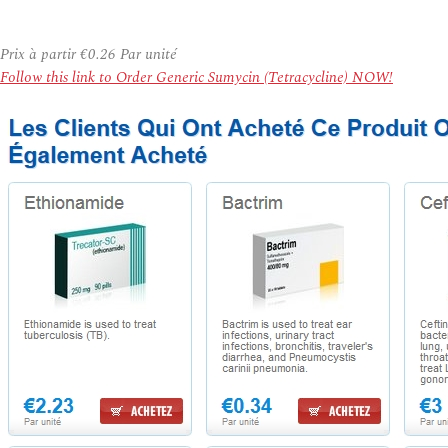
Prix à partir
€0.26
Par unité
Follow this link to Order Generic Sumycin (Tetracycline) NOW!