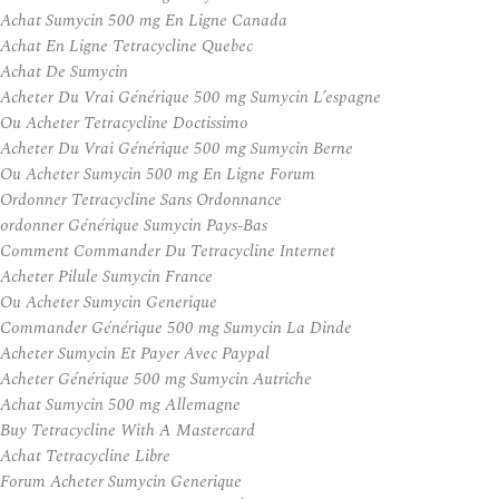
Achat Sumycin 500 mg En Ligne Canada
Achat En Ligne Tetracycline Quebec
Achat De Sumycin
Acheter Du Vrai Générique 500 mg Sumycin L’espagne
Ou Acheter Tetracycline Doctissimo
Acheter Du Vrai Générique 500 mg Sumycin Berne
Ou Acheter Sumycin 500 mg En Ligne Forum
Ordonner Tetracycline Sans Ordonnance
ordonner Générique Sumycin Pays-Bas
Comment Commander Du Tetracycline Internet
Acheter Pilule Sumycin France
Ou Acheter Sumycin Generique
Commander Générique 500 mg Sumycin La Dinde
Acheter Sumycin Et Payer Avec Paypal
Acheter Générique 500 mg Sumycin Autriche
Achat Sumycin 500 mg Allemagne
Buy Tetracycline With A Mastercard
Achat Tetracycline Libre
Forum Acheter Sumycin Generique