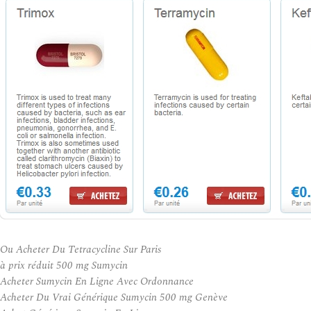
Ou Acheter Du Tetracycline Sur Paris
à prix réduit 500 mg Sumycin
Acheter Sumycin En Ligne Avec Ordonnance
Acheter Du Vrai Générique Sumycin 500 mg Genève