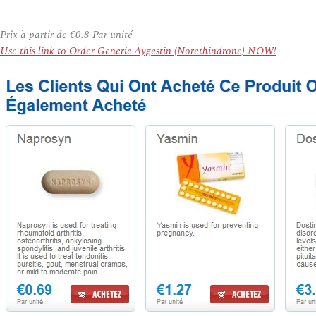
Prix à partir de
€0.8
Par unité
Use this link to Order Generic Aygestin (Norethindrone) NOW!