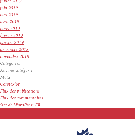
juillet 2019
juin 2019
mai 2019
avril 2019
mars 2019
février 2019
janvier 2019
décembre 2018
novembre 2018
Categories
Aucune catégorie
Meta
Connexion
Flux des publications
Flux des commentaires
Site de WordPress-FR