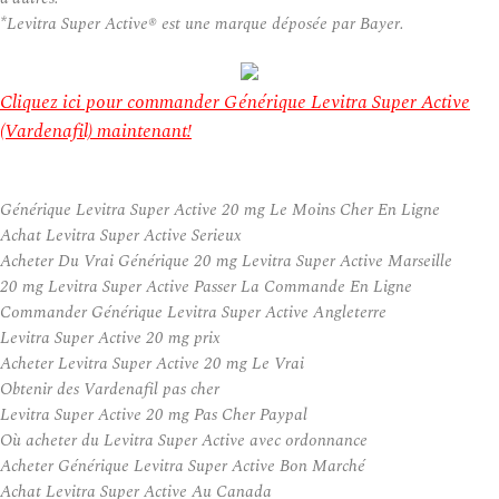
*Levitra Super Active® est une marque déposée par Bayer.
Cliquez ici pour commander Générique Levitra Super Active
(Vardenafil) maintenant!
Générique Levitra Super Active 20 mg Le Moins Cher En Ligne
Achat Levitra Super Active Serieux
Acheter Du Vrai Générique 20 mg Levitra Super Active Marseille
20 mg Levitra Super Active Passer La Commande En Ligne
Commander Générique Levitra Super Active Angleterre
Levitra Super Active 20 mg prix
Acheter Levitra Super Active 20 mg Le Vrai
Obtenir des Vardenafil pas cher
Levitra Super Active 20 mg Pas Cher Paypal
Où acheter du Levitra Super Active avec ordonnance
Acheter Générique Levitra Super Active Bon Marché
Achat Levitra Super Active Au Canada