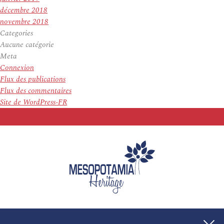
décembre 2018
novembre 2018
Categories
Aucune catégorie
Meta
Connexion
Flux des publications
Flux des commentaires
Site de WordPress-FR