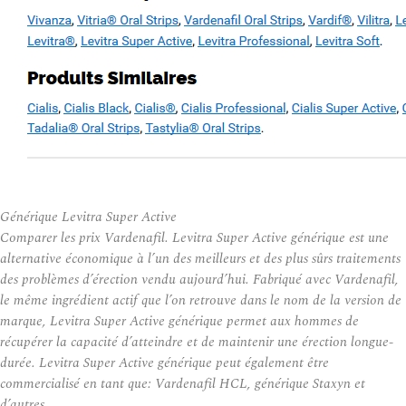
Générique Levitra Super Active
Comparer les prix Vardenafil. Levitra Super Active générique est une
alternative économique à l’un des meilleurs et des plus sûrs traitements
des problèmes d’érection vendu aujourd’hui. Fabriqué avec Vardenafil,
le même ingrédient actif que l’on retrouve dans le nom de la version de
marque, Levitra Super Active générique permet aux hommes de
récupérer la capacité d’atteindre et de maintenir une érection longue-
durée. Levitra Super Active générique peut également être
commercialisé en tant que: Vardenafil HCL, générique Staxyn et
d’autres.