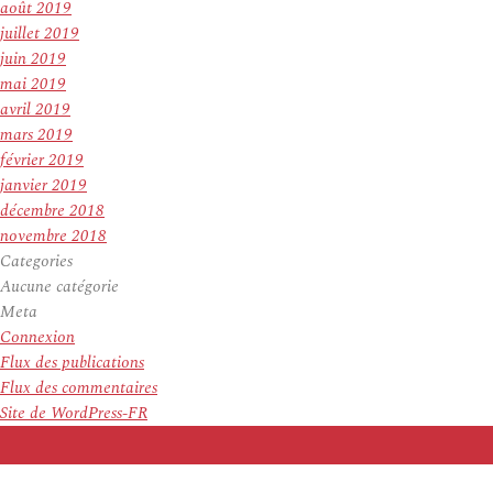
août 2019
juillet 2019
juin 2019
mai 2019
avril 2019
mars 2019
février 2019
janvier 2019
décembre 2018
novembre 2018
Categories
Aucune catégorie
Meta
Connexion
Flux des publications
Flux des commentaires
Site de WordPress-FR