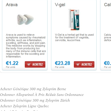
Acheter Générique 300 mg Zyloprim Berne
Ordonner Allopurinol À Prix Réduit Sans Ordonnance
Ordonner Générique 300 mg Zyloprim Zürich
Acheter Zyloprim Ligne Quebec