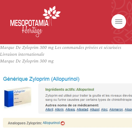
Marque De Zyloprim 300 mg Les commandes privées et sécurisées
Livraison internationale
Marque De Zyloprim 300 mg