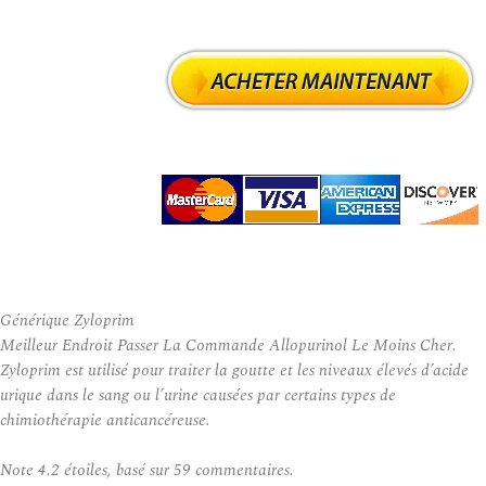
Générique Zyloprim
Meilleur Endroit Passer La Commande Allopurinol Le Moins Cher.
Zyloprim est utilisé pour traiter la goutte et les niveaux élevés d’acide
urique dans le sang ou l’urine causées par certains types de
chimiothérapie anticancéreuse.
Note
4.2
étoiles, basé sur
59
commentaires.