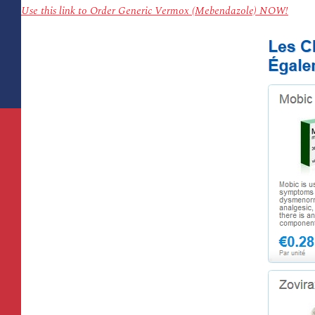
Use this link to Order Generic Vermox (Mebendazole) NOW!