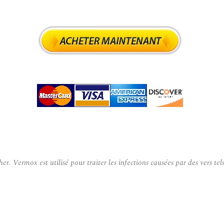
rmox est utilisé pour traiter les infections causées par des vers tels 