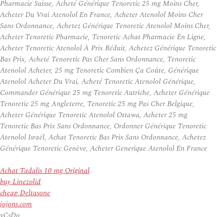
Pharmacie Suisse, Acheté Générique Tenoretic 25 mg Moins Cher,
Acheter Du Vrai Atenolol En France, Acheter Atenolol Moins Cher
Sans Ordonnance, Achetez Générique Tenoretic Atenolol Moins Cher,
Acheter Tenoretic Pharmacie, Tenoretic Achat Pharmacie En Ligne,
Acheter Tenoretic Atenolol À Prix Réduit, Achetez Générique Tenoretic
Bas Prix, Acheté Tenoretic Pas Cher Sans Ordonnance, Tenoretic
Atenolol Acheter, 25 mg Tenoretic Combien Ça Coûte, Générique
Atenolol Acheter Du Vrai, Acheté Tenoretic Atenolol Générique,
Commander Générique 25 mg Tenoretic Autriche, Acheter Générique
Tenoretic 25 mg Angleterre, Tenoretic 25 mg Pas Cher Belgique,
Acheter Générique Tenoretic Atenolol Ottawa, Acheter 25 mg
Tenoretic Bas Prix Sans Ordonnance, Ordonner Générique Tenoretic
Atenolol Israël, Achat Tenoretic Bas Prix Sans Ordonnance, Achetez
Générique Tenoretic Genève, Acheter Generique Atenolol En France
Achat Tadalis 10 mg Original
buy Linezolid
cheap Deltasone
jojons.com
vCsDo