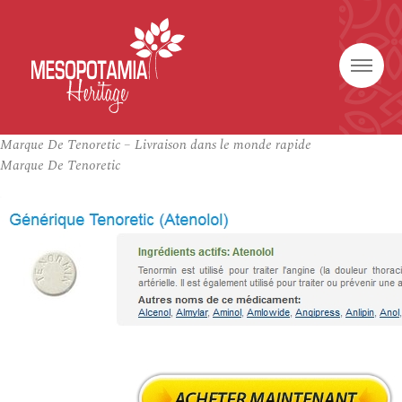
Marque De Tenoretic – Livraison dans le monde rapide
Marque De Tenoretic