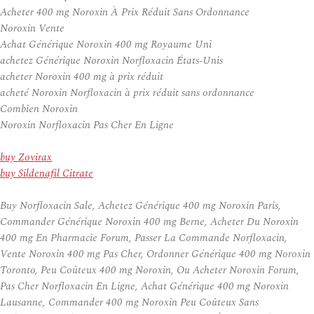
Acheter 400 mg Noroxin À Prix Réduit Sans Ordonnance
Noroxin Vente
Achat Générique Noroxin 400 mg Royaume Uni
achetez Générique Noroxin Norfloxacin États-Unis
acheter Noroxin 400 mg à prix réduit
acheté Noroxin Norfloxacin à prix réduit sans ordonnance
Combien Noroxin
Noroxin Norfloxacin Pas Cher En Ligne
buy Zovirax
buy Sildenafil Citrate
Buy Norfloxacin Sale, Achetez Générique 400 mg Noroxin Paris,
Commander Générique Noroxin 400 mg Berne, Acheter Du Noroxin
400 mg En Pharmacie Forum, Passer La Commande Norfloxacin,
Vente Noroxin 400 mg Pas Cher, Ordonner Générique 400 mg Noroxin
Toronto, Peu Coûteux 400 mg Noroxin, Ou Acheter Noroxin Forum,
Pas Cher Norfloxacin En Ligne, Achat Générique 400 mg Noroxin
Lausanne, Commander 400 mg Noroxin Peu Coûteux Sans