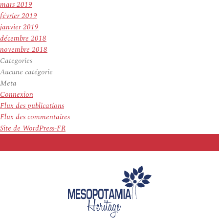
mars 2019
février 2019
janvier 2019
décembre 2018
novembre 2018
Categories
Aucune catégorie
Meta
Connexion
Flux des publications
Flux des commentaires
Site de WordPress-FR