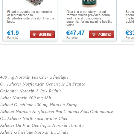
400 mg Noroxin Pas Cher Générique
Ou Acheter Norfloxacin Generique En France
Ordonner Noroxin À Prix Réduit
Achat Noroxin 400 mg 48h
Acheté Générique 400 mg Noroxin Europe
Acheter Noroxin Norfloxacin Peu Coûteux Sans Ordonnance
Ou Acheter Norfloxacin Moins Cher
Acheter Du Vrai Générique Noroxin Toronto
Acheté Générique Noroxin La Dinde