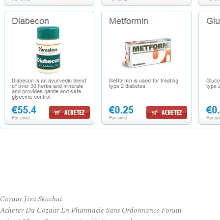
Cozaar Jiva Skachat
Acheter Du Cozaar En Pharmacie Sans Ordonnance Forum