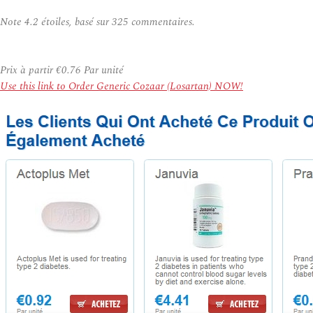
Note
4.2
étoiles, basé sur
325
commentaires.
Prix à partir
€0.76
Par unité
Use this link to Order Generic Cozaar (Losartan) NOW!