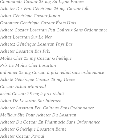
Commande Cozaar 25 mg En Ligne France
Acheter Du Vrai Générique 25 mg Cozaar Lille
Achat Générique Cozaar Japon
Ordonner Générique Cozaar États Unis
Acheté Cozaar Losartan Peu Coûteux Sans Ordonnance
Achat Losartan Sur Le Net
Achetez Générique Losartan Pays Bas
Acheter Losartan Bas Prix
Moins Cher 25 mg Cozaar Générique
Prix Le Moins Cher Losartan
ordonner 25 mg Cozaar à prix réduit sans ordonnance
Acheté Générique Cozaar 25 mg Grèce
Cozaar Achat Montreal
achat Cozaar 25 mg à prix réduit
Achat De Losartan Sur Internet
Acheter Losartan Peu Coûteux Sans Ordonnance
Meilleur Site Pour Acheter Du Losartan
Acheter Du Cozaar En Pharmacie Sans Ordonnance
Acheter Générique Losartan Berne
Acheter Cozaar Paypal