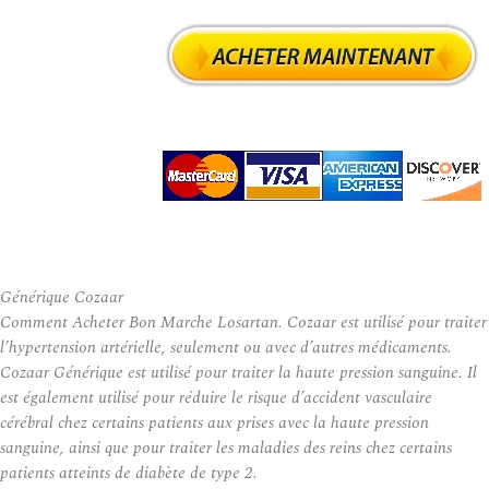
Générique Cozaar
Comment Acheter Bon Marche Losartan. Cozaar est utilisé pour traiter
l’hypertension artérielle, seulement ou avec d’autres médicaments.
Cozaar Générique est utilisé pour traiter la haute pression sanguine. Il
est également utilisé pour réduire le risque d’accident vasculaire
cérébral chez certains patients aux prises avec la haute pression
sanguine, ainsi que pour traiter les maladies des reins chez certains
patients atteints de diabète de type 2.