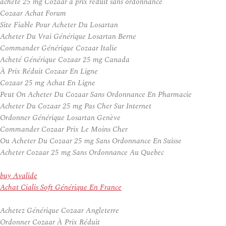
acheté 25 mg Cozaar à prix réduit sans ordonnance
Cozaar Achat Forum
Site Fiable Pour Acheter Du Losartan
Acheter Du Vrai Générique Losartan Berne
Commander Générique Cozaar Italie
Acheté Générique Cozaar 25 mg Canada
À Prix Réduit Cozaar En Ligne
Cozaar 25 mg Achat En Ligne
Peut On Acheter Du Cozaar Sans Ordonnance En Pharmacie
Acheter Du Cozaar 25 mg Pas Cher Sur Internet
Ordonner Générique Losartan Genève
Commander Cozaar Prix Le Moins Cher
Ou Acheter Du Cozaar 25 mg Sans Ordonnance En Suisse
Acheter Cozaar 25 mg Sans Ordonnance Au Quebec
buy Avalide
Achat Cialis Soft Générique En France
Achetez Générique Cozaar Angleterre
Ordonner Cozaar À Prix Réduit