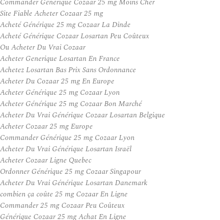
Commander Générique Cozaar 25 mg Moins Cher
Site Fiable Acheter Cozaar 25 mg
Acheté Générique 25 mg Cozaar La Dinde
Acheté Générique Cozaar Losartan Peu Coûteux
Ou Acheter Du Vrai Cozaar
Acheter Generique Losartan En France
Achetez Losartan Bas Prix Sans Ordonnance
Acheter Du Cozaar 25 mg En Europe
Acheter Générique 25 mg Cozaar Lyon
Acheter Générique 25 mg Cozaar Bon Marché
Acheter Du Vrai Générique Cozaar Losartan Belgique
Acheter Cozaar 25 mg Europe
Commander Générique 25 mg Cozaar Lyon
Acheter Du Vrai Générique Losartan Israël
Acheter Cozaar Ligne Quebec
Ordonner Générique 25 mg Cozaar Singapour
Acheter Du Vrai Générique Losartan Danemark
combien ça coûte 25 mg Cozaar En Ligne
Commander 25 mg Cozaar Peu Coûteux
Générique Cozaar 25 mg Achat En Ligne