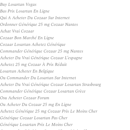
Buy Losartan Vegas
Bas Prix Losartan En Ligne
Qui A Acheter Du Cozaar Sur Internet
Ordonner Générique 25 mg Cozaar Nantes
Achat Vrai Cozaar
Cozaar Bon Marché En Ligne
Cozaar Losartan Achetez Générique
Commander Générique Cozaar 25 mg Nantes
Acheter Du Vrai Générique Cozaar L’espagne
Achetez 25 mg Cozaar À Prix Réduit
Losartan Acheter En Belgique
Ou Commander Du Losartan Sur Internet
Acheter Du Vrai Générique Cozaar Losartan Strasbourg
Commander Générique Cozaar Losartan Grèce
Osu Acheter Cozaar Forum
Ou Acheter Du Cozaar 25 mg En Ligne
Achetez Générique 25 mg Cozaar Prix Le Moins Cher
Générique Cozaar Losartan Pas Cher
Générique Losartan Prix Le Moins Cher