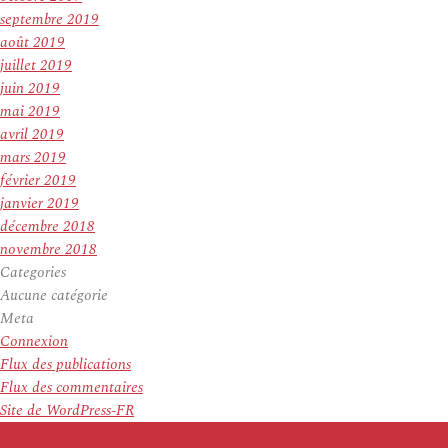
septembre 2019
août 2019
juillet 2019
juin 2019
mai 2019
avril 2019
mars 2019
février 2019
janvier 2019
décembre 2018
novembre 2018
Categories
Aucune catégorie
Meta
Connexion
Flux des publications
Flux des commentaires
Site de WordPress-FR