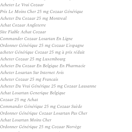
Acheter Le Vrai Cozaar
Prix Le Moins Cher 25 mg Cozaar Générique
Acheter Du Cozaar 25 mg Montreal
Achat Cozaar Angleterre
Site Fiable Achat Cozaar
Commander Cozaar Losartan En Ligne
Ordonner Générique 25 mg Cozaar L’espagne
acheter Générique Cozaar 25 mg à prix réduit
Acheter Cozaar 25 mg Luxembourg
Acheter Du Cozaar En Belgique En Pharmacie
Acheter Losartan Sur Internet Avis
Acheter Cozaar 25 mg Francais
Acheter Du Vrai Générique 25 mg Cozaar Lausanne
Achat Losartan Generique Belgique
Cozaar 25 mg Achat
Commander Générique 25 mg Cozaar Suède
Ordonner Générique Cozaar Losartan Pas Cher
Achat Losartan Moins Cher
Ordonner Générique 25 mg Cozaar Norvège