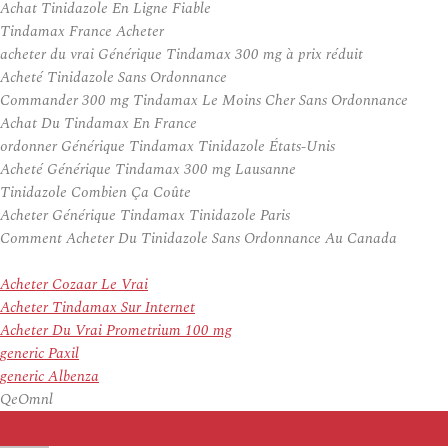
Achat Tinidazole En Ligne Fiable
Tindamax France Acheter
acheter du vrai Générique Tindamax 300 mg à prix réduit
Acheté Tinidazole Sans Ordonnance
Commander 300 mg Tindamax Le Moins Cher Sans Ordonnance
Achat Du Tindamax En France
ordonner Générique Tindamax Tinidazole États-Unis
Acheté Générique Tindamax 300 mg Lausanne
Tinidazole Combien Ça Coûte
Acheter Générique Tindamax Tinidazole Paris
Comment Acheter Du Tinidazole Sans Ordonnance Au Canada
Acheter Cozaar Le Vrai
Acheter Tindamax Sur Internet
Acheter Du Vrai Prometrium 100 mg
generic Paxil
generic Albenza
QeOmnl