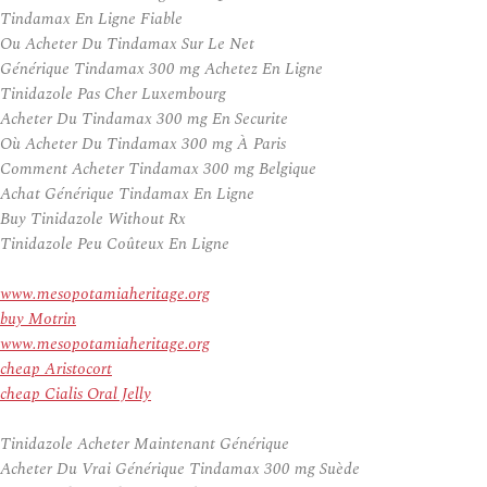
Tindamax En Ligne Fiable
Ou Acheter Du Tindamax Sur Le Net
Générique Tindamax 300 mg Achetez En Ligne
Tinidazole Pas Cher Luxembourg
Acheter Du Tindamax 300 mg En Securite
Où Acheter Du Tindamax 300 mg À Paris
Comment Acheter Tindamax 300 mg Belgique
Achat Générique Tindamax En Ligne
Buy Tinidazole Without Rx
Tinidazole Peu Coûteux En Ligne
www.mesopotamiaheritage.org
buy Motrin
www.mesopotamiaheritage.org
cheap Aristocort
cheap Cialis Oral Jelly
Tinidazole Acheter Maintenant Générique
Acheter Du Vrai Générique Tindamax 300 mg Suède