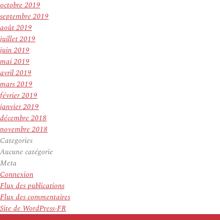
octobre 2019
septembre 2019
août 2019
juillet 2019
juin 2019
mai 2019
avril 2019
mars 2019
février 2019
janvier 2019
décembre 2018
novembre 2018
Categories
Aucune catégorie
Meta
Connexion
Flux des publications
Flux des commentaires
Site de WordPress-FR