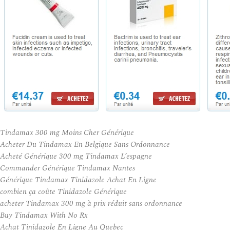
Tindamax 300 mg Moins Cher Générique
Acheter Du Tindamax En Belgique Sans Ordonnance
Acheté Générique 300 mg Tindamax L’espagne
Commander Générique Tindamax Nantes
Générique Tindamax Tinidazole Achat En Ligne
combien ça coûte Tinidazole Générique
acheter Tindamax 300 mg à prix réduit sans ordonnance
Buy Tindamax With No Rx
Achat Tinidazole En Ligne Au Quebec