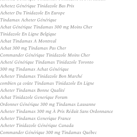
Achetez Générique Tinidazole Bas Prix
Acheter Du Tinidazole En Europe
Tindamax Acheter Générique
Achat Générique Tindamax 300 mg Moins Cher
Tinidazole En Ligne Belgique
Achat Tindamax A Montreal
Achat 300 mg Tindamax Pas Cher
Commander Générique Tinidazole Moins Cher
Acheté Générique Tindamax Tinidazole Toronto
300 mg Tindamax Achat Générique
Acheter Tindamax Tinidazole Bon Marché
combien ça coûte Tindamax Tinidazole En Ligne
Acheter Tindamax Bonne Qualité
Achat Tinidazole Generique Forum
Ordonner Générique 300 mg Tindamax Lausanne
Acheter Tindamax 300 mg À Prix Réduit Sans Ordonnance
Acheter Tindamax Generique France
Acheter Tinidazole Générique Canada
Commander Générique 300 mg Tindamax Québec