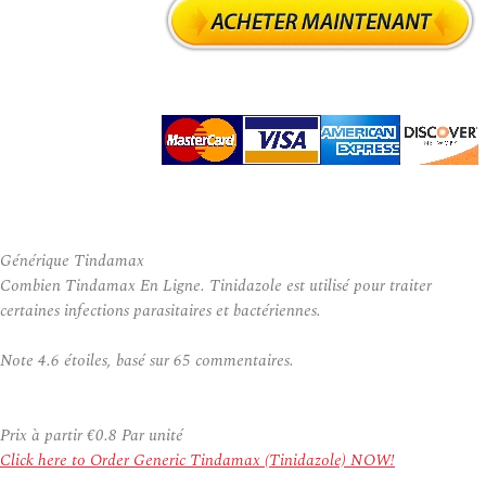
Générique Tindamax
Combien Tindamax En Ligne. Tinidazole est utilisé pour traiter
certaines infections parasitaires et bactériennes.
Note
4.6
étoiles, basé sur
65
commentaires.
Prix à partir
€0.8
Par unité
Click here to Order Generic Tindamax (Tinidazole) NOW!