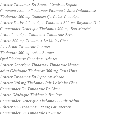
Acheter Tindamax En France Livraison Rapide
Comment Acheter Tindamax Pharmacie Sans Ordonnance
Tindamax 300 mg Combien Ça Coûte Générique
Acheter Du Vrai Générique Tindamax 300 mg Royaume Uni
Commander Générique Tindamax 300 mg Bon Marché
Achat Générique Tindamax Tinidazole Berne
Acheté 300 mg Tindamax Le Moins Cher
Avis Achat Tinidazole Internet
Tindamax 300 mg Achat Europe
Quel Tindamax Generique Acheter
Acheter Générique Tindamax Tinidazole Nantes
achat Générique Tindamax 300 mg États-Unis
Acheter Tindamax En Ligne Au Maroc
Achetez 300 mg Tindamax Prix Le Moins Cher
Commander Du Tinidazole En Ligne
Acheté Générique Tinidazole Bas Prix
Commander Générique Tindamax À Prix Réduit
Acheter Du Tindamax 300 mg Par Internet
Commander Du Tinidazole En Suisse