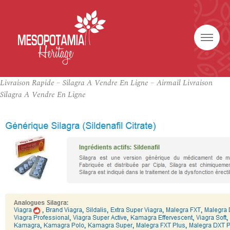
Livraison Rapide – Silagra A Vendre En Ligne – Airmail Livraison
Silagra A Vendre En Ligne