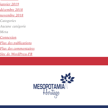
janvier 2019
décembre 2018
novembre 2018
Categories
Aucune catégorie
Meta
Connexion
Flux des publications
Flux des commentaires
Site de WordPress-FR