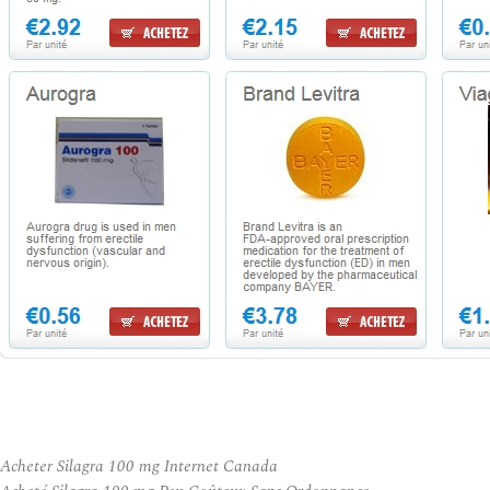
Acheter Silagra 100 mg Internet Canada