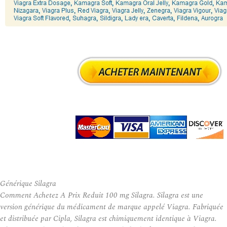
Générique Silagra
Comment Achetez A Prix Reduit 100 mg Silagra. Silagra est une
version générique du médicament de marque appelé Viagra. Fabriquée
et distribuée par Cipla, Silagra est chimiquement identique à Viagra.