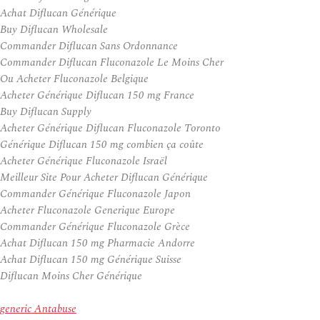
Achat Diflucan Générique
Buy Diflucan Wholesale
Commander Diflucan Sans Ordonnance
Commander Diflucan Fluconazole Le Moins Cher
Ou Acheter Fluconazole Belgique
Acheter Générique Diflucan 150 mg France
Buy Diflucan Supply
Acheter Générique Diflucan Fluconazole Toronto
Générique Diflucan 150 mg combien ça coûte
Acheter Générique Fluconazole Israël
Meilleur Site Pour Acheter Diflucan Générique
Commander Générique Fluconazole Japon
Acheter Fluconazole Generique Europe
Commander Générique Fluconazole Grèce
Achat Diflucan 150 mg Pharmacie Andorre
Achat Diflucan 150 mg Générique Suisse
Diflucan Moins Cher Générique
generic Antabuse