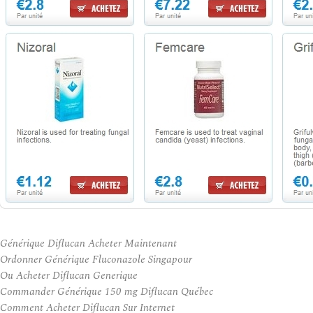
Générique Diflucan Acheter Maintenant
Ordonner Générique Fluconazole Singapour
Ou Acheter Diflucan Generique
Commander Générique 150 mg Diflucan Québec
Comment Acheter Diflucan Sur Internet