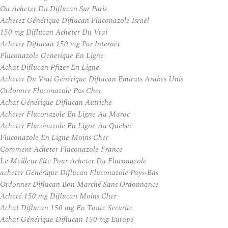
Ou Acheter Du Diflucan Sur Paris
Achetez Générique Diflucan Fluconazole Israël
150 mg Diflucan Acheter Du Vrai
Acheter Diflucan 150 mg Par Internet
Fluconazole Generique En Ligne
Achat Diflucan Pfizer En Ligne
Acheter Du Vrai Générique Diflucan Émirats Arabes Unis
Ordonner Fluconazole Pas Cher
Achat Générique Diflucan Autriche
Acheter Fluconazole En Ligne Au Maroc
Acheter Fluconazole En Ligne Au Quebec
Fluconazole En Ligne Moins Cher
Comment Acheter Fluconazole France
Le Meilleur Site Pour Acheter Du Fluconazole
acheter Générique Diflucan Fluconazole Pays-Bas
Ordonner Diflucan Bon Marché Sans Ordonnance
Acheté 150 mg Diflucan Moins Cher
Achat Diflucan 150 mg En Toute Securite
Achat Générique Diflucan 150 mg Europe