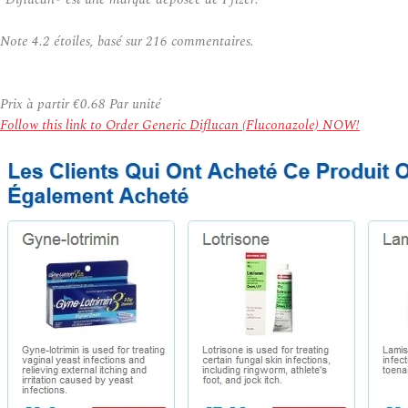
Note
4.2
étoiles, basé sur
216
commentaires.
Prix à partir
€0.68
Par unité
Follow this link to Order Generic Diflucan (Fluconazole) NOW!