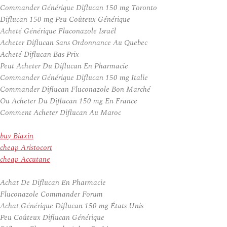
Commander Générique Diflucan 150 mg Toronto
Diflucan 150 mg Peu Coûteux Générique
Acheté Générique Fluconazole Israël
Acheter Diflucan Sans Ordonnance Au Quebec
Acheté Diflucan Bas Prix
Peut Acheter Du Diflucan En Pharmacie
Commander Générique Diflucan 150 mg Italie
Commander Diflucan Fluconazole Bon Marché
Ou Acheter Du Diflucan 150 mg En France
Comment Acheter Diflucan Au Maroc
buy Biaxin
cheap Aristocort
cheap Accutane
Achat De Diflucan En Pharmacie
Fluconazole Commander Forum
Achat Générique Diflucan 150 mg États Unis
Peu Coûteux Diflucan Générique