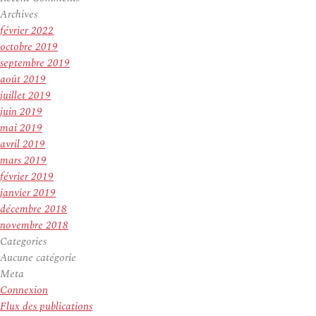
Archives
février 2022
octobre 2019
septembre 2019
août 2019
juillet 2019
juin 2019
mai 2019
avril 2019
mars 2019
février 2019
janvier 2019
décembre 2018
novembre 2018
Categories
Aucune catégorie
Meta
Connexion
Flux des publications