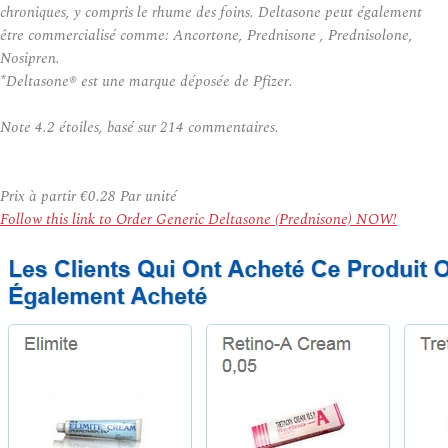
chroniques, y compris le rhume des foins. Deltasone peut également
être commercialisé comme: Ancortone, Prednisone , Prednisolone,
Nosipren.
*Deltasone® est une marque déposée de Pfizer.
Note
4.2
étoiles, basé sur
214
commentaires.
Prix à partir
€0.28
Par unité
Follow this link to Order Generic Deltasone (Prednisone) NOW!