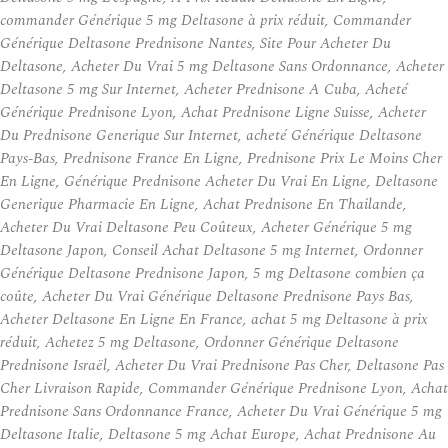
commander Générique 5 mg Deltasone à prix réduit, Commander
Générique Deltasone Prednisone Nantes, Site Pour Acheter Du
Deltasone, Acheter Du Vrai 5 mg Deltasone Sans Ordonnance, Acheter
Deltasone 5 mg Sur Internet, Acheter Prednisone A Cuba, Acheté
Générique Prednisone Lyon, Achat Prednisone Ligne Suisse, Acheter
Du Prednisone Generique Sur Internet, acheté Générique Deltasone
Pays-Bas, Prednisone France En Ligne, Prednisone Prix Le Moins Cher
En Ligne, Générique Prednisone Acheter Du Vrai En Ligne, Deltasone
Generique Pharmacie En Ligne, Achat Prednisone En Thailande,
Acheter Du Vrai Deltasone Peu Coûteux, Acheter Générique 5 mg
Deltasone Japon, Conseil Achat Deltasone 5 mg Internet, Ordonner
Générique Deltasone Prednisone Japon, 5 mg Deltasone combien ça
coûte, Acheter Du Vrai Générique Deltasone Prednisone Pays Bas,
Acheter Deltasone En Ligne En France, achat 5 mg Deltasone à prix
réduit, Achetez 5 mg Deltasone, Ordonner Générique Deltasone
Prednisone Israël, Acheter Du Vrai Prednisone Pas Cher, Deltasone Pas
Cher Livraison Rapide, Commander Générique Prednisone Lyon, Achat
Prednisone Sans Ordonnance France, Acheter Du Vrai Générique 5 mg
Deltasone Italie, Deltasone 5 mg Achat Europe, Achat Prednisone Au