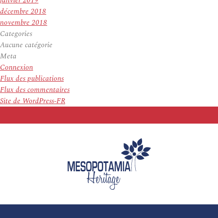
janvier 2019
décembre 2018
novembre 2018
Categories
Aucune catégorie
Meta
Connexion
Flux des publications
Flux des commentaires
Site de WordPress-FR