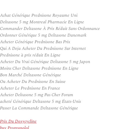
Achat Générique Prednisone Royaume Uni
Deltasone 5 mg Montreal Pharmacie En Ligne
Commander Deltasone À Prix Réduit Sans Ordonnance
Ordonner Générique 5 mg Deltasone Danemark
Acheter Générique Prednisone Bas Prix
Qui A Deja Acheter Du Prednisone Sur Internet
Prednisone à prix réduit En Ligne
Acheter Du Vrai Générique Deltasone 5 mg Japon
Moins Cher Deltasone Prednisone En Ligne
Bon Marché Deltasone Générique
Ou Acheter Du Prednisone En Suisse
Acheter Le Prednisone En France
Acheter Deltasone 5 mg Pas Cher Forum
acheté Générique Deltasone 5 mg États-Unis
Passer La Commande Deltasone Générique
Prix Du Doxycycline
buy Propranolol