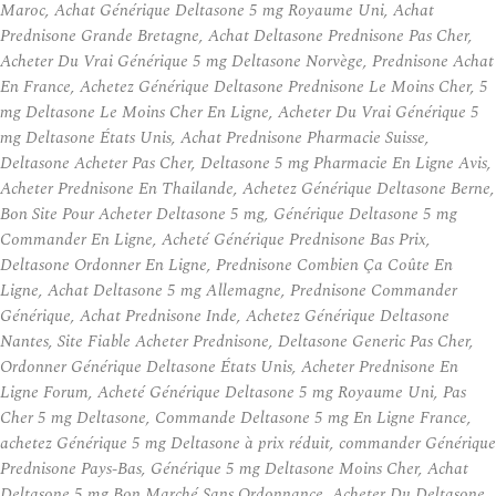
Maroc, Achat Générique Deltasone 5 mg Royaume Uni, Achat
Prednisone Grande Bretagne, Achat Deltasone Prednisone Pas Cher,
Acheter Du Vrai Générique 5 mg Deltasone Norvège, Prednisone Achat
En France, Achetez Générique Deltasone Prednisone Le Moins Cher, 5
mg Deltasone Le Moins Cher En Ligne, Acheter Du Vrai Générique 5
mg Deltasone États Unis, Achat Prednisone Pharmacie Suisse,
Deltasone Acheter Pas Cher, Deltasone 5 mg Pharmacie En Ligne Avis,
Acheter Prednisone En Thailande, Achetez Générique Deltasone Berne,
Bon Site Pour Acheter Deltasone 5 mg, Générique Deltasone 5 mg
Commander En Ligne, Acheté Générique Prednisone Bas Prix,
Deltasone Ordonner En Ligne, Prednisone Combien Ça Coûte En
Ligne, Achat Deltasone 5 mg Allemagne, Prednisone Commander
Générique, Achat Prednisone Inde, Achetez Générique Deltasone
Nantes, Site Fiable Acheter Prednisone, Deltasone Generic Pas Cher,
Ordonner Générique Deltasone États Unis, Acheter Prednisone En
Ligne Forum, Acheté Générique Deltasone 5 mg Royaume Uni, Pas
Cher 5 mg Deltasone, Commande Deltasone 5 mg En Ligne France,
achetez Générique 5 mg Deltasone à prix réduit, commander Générique
Prednisone Pays-Bas, Générique 5 mg Deltasone Moins Cher, Achat
Deltasone 5 mg Bon Marché Sans Ordonnance, Acheter Du Deltasone