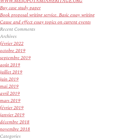
WWW.MESOPOTAMIAHERITAGE.ORG
Buy case study paper
Book proposal writing service. Basic essay writing
Cause and effect essay topics on current events
Recent Comments
Archives
février 2022
octobre 2019
septembre 2019
août 2019
juillet 2019
juin 2019
mai 2019
avril 2019
mars 2019
février 2019
janvier 2019
décembre 2018
novembre 2018
Categories