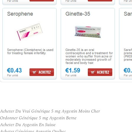
Acheter Du Vrai Générique 5 mg Aygestin Moins Cher
Ordonner Générique 5 mg Aygestin Berne
Acheter Du Aygestin En Suisse
Acheter Générique Aygestin Québec