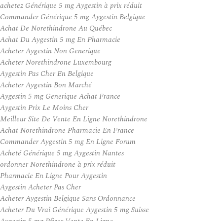
achetez Générique 5 mg Aygestin à prix réduit
Commander Générique 5 mg Aygestin Belgique
Achat De Norethindrone Au Québec
Achat Du Aygestin 5 mg En Pharmacie
Acheter Aygestin Non Generique
Acheter Norethindrone Luxembourg
Aygestin Pas Cher En Belgique
Acheter Aygestin Bon Marché
Aygestin 5 mg Generique Achat France
Aygestin Prix Le Moins Cher
Meilleur Site De Vente En Ligne Norethindrone
Achat Norethindrone Pharmacie En France
Commander Aygestin 5 mg En Ligne Forum
Acheté Générique 5 mg Aygestin Nantes
ordonner Norethindrone à prix réduit
Pharmacie En Ligne Pour Aygestin
Aygestin Acheter Pas Cher
Acheter Aygestin Belgique Sans Ordonnance
Acheter Du Vrai Générique Aygestin 5 mg Suisse