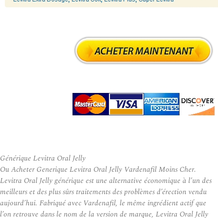
Générique Levitra Oral Jelly
Ou Acheter Generique Levitra Oral Jelly Vardenafil Moins Cher.
Levitra Oral Jelly générique est une alternative économique à l’un des
meilleurs et des plus sûrs traitements des problèmes d’érection vendu
aujourd’hui. Fabriqué avec Vardenafil, le même ingrédient actif que
l’on retrouve dans le nom de la version de marque, Levitra Oral Jelly