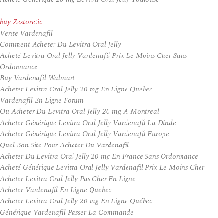
buy Zestoretic
Vente Vardenafil
Comment Acheter Du Levitra Oral Jelly
Acheté Levitra Oral Jelly Vardenafil Prix Le Moins Cher Sans
Ordonnance
Buy Vardenafil Walmart
Acheter Levitra Oral Jelly 20 mg En Ligne Quebec
Vardenafil En Ligne Forum
Ou Acheter Du Levitra Oral Jelly 20 mg A Montreal
Acheter Générique Levitra Oral Jelly Vardenafil La Dinde
Acheter Générique Levitra Oral Jelly Vardenafil Europe
Quel Bon Site Pour Acheter Du Vardenafil
Acheter Du Levitra Oral Jelly 20 mg En France Sans Ordonnance
Acheté Générique Levitra Oral Jelly Vardenafil Prix Le Moins Cher
Acheter Levitra Oral Jelly Pas Cher En Ligne
Acheter Vardenafil En Ligne Quebec
Acheter Levitra Oral Jelly 20 mg En Ligne Québec
Générique Vardenafil Passer La Commande