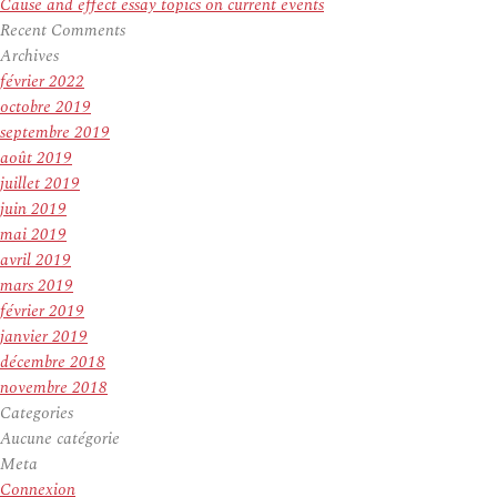
Cause and effect essay topics on current events
Recent Comments
Archives
février 2022
octobre 2019
septembre 2019
août 2019
juillet 2019
juin 2019
mai 2019
avril 2019
mars 2019
février 2019
janvier 2019
décembre 2018
novembre 2018
Categories
Aucune catégorie
Meta
Connexion