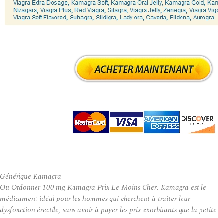
Générique Kamagra
Ou Ordonner 100 mg Kamagra Prix Le Moins Cher. Kamagra est le
médicament idéal pour les hommes qui cherchent à traiter leur
dysfonction érectile, sans avoir à payer les prix exorbitants que la petite