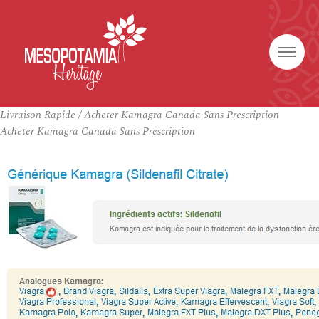
Livraison Rapide / Acheter Kamagra Canada Sans Prescription
Acheter Kamagra Canada Sans Prescription