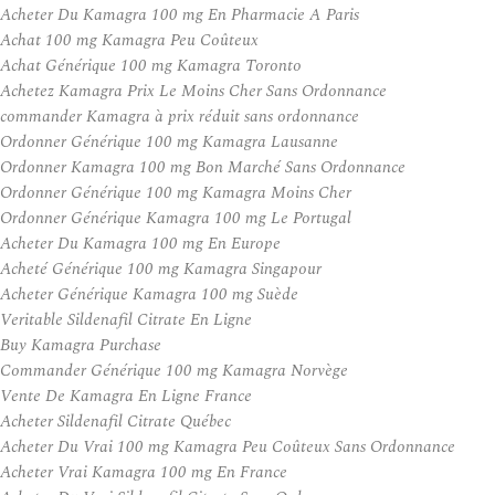
Acheter Du Kamagra 100 mg En Pharmacie A Paris
Achat 100 mg Kamagra Peu Coûteux
Achat Générique 100 mg Kamagra Toronto
Achetez Kamagra Prix Le Moins Cher Sans Ordonnance
commander Kamagra à prix réduit sans ordonnance
Ordonner Générique 100 mg Kamagra Lausanne
Ordonner Kamagra 100 mg Bon Marché Sans Ordonnance
Ordonner Générique 100 mg Kamagra Moins Cher
Ordonner Générique Kamagra 100 mg Le Portugal
Acheter Du Kamagra 100 mg En Europe
Acheté Générique 100 mg Kamagra Singapour
Acheter Générique Kamagra 100 mg Suède
Veritable Sildenafil Citrate En Ligne
Buy Kamagra Purchase
Commander Générique 100 mg Kamagra Norvège
Vente De Kamagra En Ligne France
Acheter Sildenafil Citrate Québec
Acheter Du Vrai 100 mg Kamagra Peu Coûteux Sans Ordonnance
Acheter Vrai Kamagra 100 mg En France