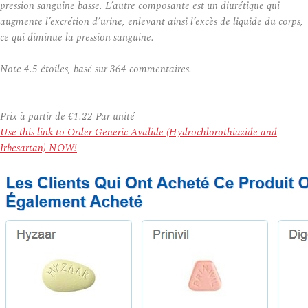
pression sanguine basse. L’autre composante est un diurétique qui
augmente l’excrétion d’urine, enlevant ainsi l’excès de liquide du corps,
ce qui diminue la pression sanguine.
Note
4.5
étoiles, basé sur
364
commentaires.
Prix à partir de
€1.22
Par unité
Use this link to Order Generic Avalide (Hydrochlorothiazide and
Irbesartan) NOW!