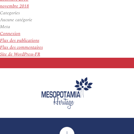
novembre 2018
Categories
Aucune catégorie
Meta
Connexion
Flux des publications
Flux des commentaires
Site de WordPress-FR