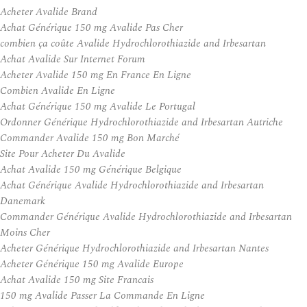
Acheter Avalide Brand
Achat Générique 150 mg Avalide Pas Cher
combien ça coûte Avalide Hydrochlorothiazide and Irbesartan
Achat Avalide Sur Internet Forum
Acheter Avalide 150 mg En France En Ligne
Combien Avalide En Ligne
Achat Générique 150 mg Avalide Le Portugal
Ordonner Générique Hydrochlorothiazide and Irbesartan Autriche
Commander Avalide 150 mg Bon Marché
Site Pour Acheter Du Avalide
Achat Avalide 150 mg Générique Belgique
Achat Générique Avalide Hydrochlorothiazide and Irbesartan
Danemark
Commander Générique Avalide Hydrochlorothiazide and Irbesartan
Moins Cher
Acheter Générique Hydrochlorothiazide and Irbesartan Nantes
Acheter Générique 150 mg Avalide Europe
Achat Avalide 150 mg Site Francais
150 mg Avalide Passer La Commande En Ligne