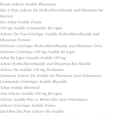
Forum Acheter Avalide Pharmacie
Qui A Deja Acheter Du Hydrochlorothiazide and Irbesartan Sur
Internet
Site Achat Avalide Forum
150 mg Avalide Commander En Ligne
Acheter Du Vrai Générique Avalide Hydrochlorothiazide and
Irbesartan Toronto
Ordonner Générique Hydrochlorothiazide and Irbesartan Grèce
Ordonner Générique 150 mg Avalide En Ligne
Achat En Ligne Canada Avalide 150 mg
Acheté Hydrochlorothiazide and Irbesartan Bon Marché
Acheter Du Avalide 150 mg Doctissimo
Comment Acheter Du Avalide En Pharmacie Sans Ordonnance
Commander Générique Avalide Marseille
Achat Avalide Montreal
Avis Acheter Avalide 150 mg En Ligne
Acheter Avalide Prix Le Moins Cher Sans Ordonnance
Acheter Générique Avalide France
Quel Bon Site Pour Acheter Du Avalide