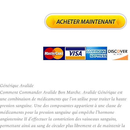
Générique Avalide
Comment Commander Avalide Bon Marche. Avalide Générique est
une combinaison de médicaments que l’on utilise pour traiter la haute
pression sanguine. Une des composantes appartient à une classe de
médicaments pour la pression sanguine qui empêche l’hormone
angiotensine II d’effectuer la constriction des vaisseaux sanguins,
permettant ainsi au sang de circuler plus librement et de maintenir la