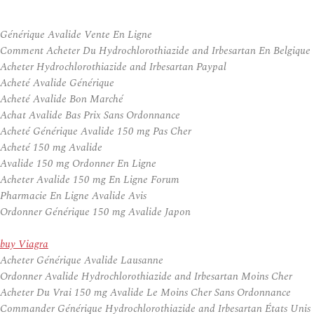
Générique Avalide Vente En Ligne
Comment Acheter Du Hydrochlorothiazide and Irbesartan En Belgique
Acheter Hydrochlorothiazide and Irbesartan Paypal
Acheté Avalide Générique
Acheté Avalide Bon Marché
Achat Avalide Bas Prix Sans Ordonnance
Acheté Générique Avalide 150 mg Pas Cher
Acheté 150 mg Avalide
Avalide 150 mg Ordonner En Ligne
Acheter Avalide 150 mg En Ligne Forum
Pharmacie En Ligne Avalide Avis
Ordonner Générique 150 mg Avalide Japon
buy Viagra
Acheter Générique Avalide Lausanne
Ordonner Avalide Hydrochlorothiazide and Irbesartan Moins Cher
Acheter Du Vrai 150 mg Avalide Le Moins Cher Sans Ordonnance
Commander Générique Hydrochlorothiazide and Irbesartan États Unis