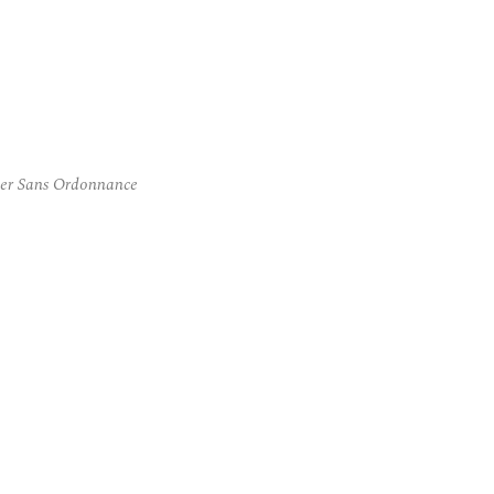
her Sans Ordonnance