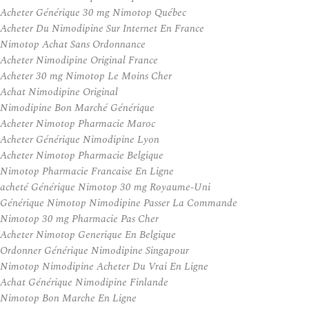
Acheter Générique 30 mg Nimotop Québec
Acheter Du Nimodipine Sur Internet En France
Nimotop Achat Sans Ordonnance
Acheter Nimodipine Original France
Acheter 30 mg Nimotop Le Moins Cher
Achat Nimodipine Original
Nimodipine Bon Marché Générique
Acheter Nimotop Pharmacie Maroc
Acheter Générique Nimodipine Lyon
Acheter Nimotop Pharmacie Belgique
Nimotop Pharmacie Francaise En Ligne
acheté Générique Nimotop 30 mg Royaume-Uni
Générique Nimotop Nimodipine Passer La Commande
Nimotop 30 mg Pharmacie Pas Cher
Acheter Nimotop Generique En Belgique
Ordonner Générique Nimodipine Singapour
Nimotop Nimodipine Acheter Du Vrai En Ligne
Achat Générique Nimodipine Finlande
Nimotop Bon Marche En Ligne