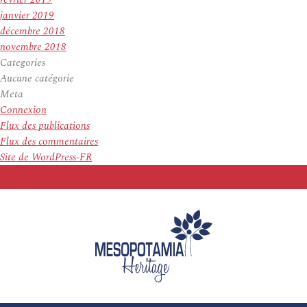
janvier 2019
décembre 2018
novembre 2018
Categories
Aucune catégorie
Meta
Connexion
Flux des publications
Flux des commentaires
Site de WordPress-FR