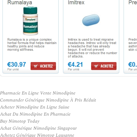
Pharmacie En Ligne Vente Nimodipine
Commander Générique Nimodipine À Prix Réduit
Acheter Nimodipine En Ligne Suisse
Achat Du Nimodipine En Pharmacie
Buy Nimotop Today
Achat Générique Nimodipine Singapour
Achetez Générique Nimotop Lausanne