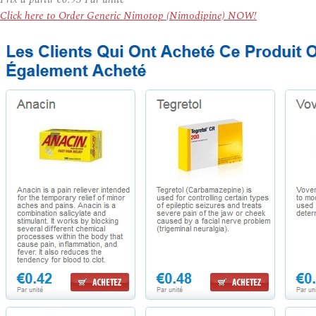
Click here to Order Generic Nimotop (Nimodipine) NOW!