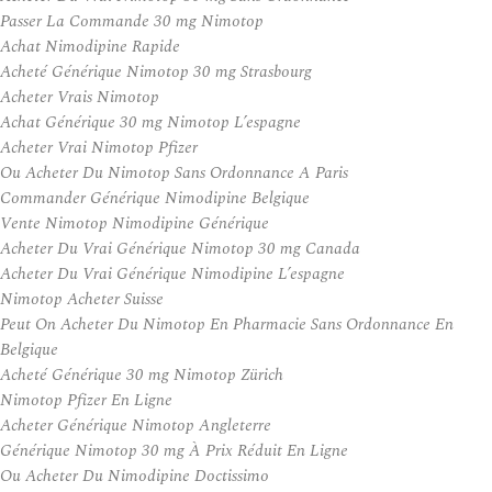
Passer La Commande 30 mg Nimotop
Achat Nimodipine Rapide
Acheté Générique Nimotop 30 mg Strasbourg
Acheter Vrais Nimotop
Achat Générique 30 mg Nimotop L’espagne
Acheter Vrai Nimotop Pfizer
Ou Acheter Du Nimotop Sans Ordonnance A Paris
Commander Générique Nimodipine Belgique
Vente Nimotop Nimodipine Générique
Acheter Du Vrai Générique Nimotop 30 mg Canada
Acheter Du Vrai Générique Nimodipine L’espagne
Nimotop Acheter Suisse
Peut On Acheter Du Nimotop En Pharmacie Sans Ordonnance En
Belgique
Acheté Générique 30 mg Nimotop Zürich
Nimotop Pfizer En Ligne
Acheter Générique Nimotop Angleterre
Générique Nimotop 30 mg À Prix Réduit En Ligne
Ou Acheter Du Nimodipine Doctissimo