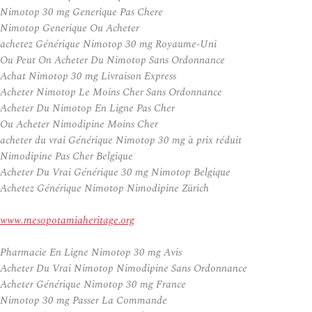
Nimotop 30 mg Generique Pas Chere
Nimotop Generique Ou Acheter
achetez Générique Nimotop 30 mg Royaume-Uni
Ou Peut On Acheter Du Nimotop Sans Ordonnance
Achat Nimotop 30 mg Livraison Express
Acheter Nimotop Le Moins Cher Sans Ordonnance
Acheter Du Nimotop En Ligne Pas Cher
Ou Acheter Nimodipine Moins Cher
acheter du vrai Générique Nimotop 30 mg à prix réduit
Nimodipine Pas Cher Belgique
Acheter Du Vrai Générique 30 mg Nimotop Belgique
Achetez Générique Nimotop Nimodipine Zürich
www.mesopotamiaheritage.org
Pharmacie En Ligne Nimotop 30 mg Avis
Acheter Du Vrai Nimotop Nimodipine Sans Ordonnance
Acheter Générique Nimotop 30 mg France
Nimotop 30 mg Passer La Commande