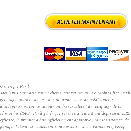
Générique Paxil
Meilleur Pharmacie Pour Acheter Paroxetine Prix Le Moins Cher. Paxil
générique (paroxetine) est une nouvelle classe de médicaments
antidépresseurs connu comme inhibiteur sélectif de recaptage de la
sérotonine (ISRS). Paxil générique est un traitement antidépresseur ISRS
efficace, le premier à être officiellement approuvé pour les attaques de
panique ! Paxil est également commercialisé sous : Paroxetine, Pexep