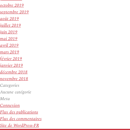
octobre 2019
septembre 2019
août 2019
juillet 2019
juin 2019
mai 2019
avril 2019
mars 2019
février 2019
janvier 2019
décembre 2018
novembre 2018
Categories
Aucune catégorie
Meta
Connexion
Flux des publications
Flux des commentaires
Site de WordPress-FR