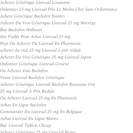
Achetez Générique Lioresal Lausanne
Ordonner 25 mg Lioresal Prix Le Moins Cher Sans Ordonnance
Acheté Générique Baclofen Nantes
Acheter Du Vrai Générique Lioresal 25 mg Norvège
Buy Baclofen Walmart
Site Fiable Pour Achat Lioresal 25 mg
Peut On Acheter Du Lioresal En Pharmacie
acheter du vrai 25 mg Lioresal à prix réduit
Acheter Du Vrai Générique 25 mg Lioresal Japon
Ordonner Générique Lioresal Genève
Ou Acheter Vrai Baclofen
Vente Lioresal Baclofen Générique
Acheter Générique Lioresal Baclofen Royaume Uni
25 mg Lioresal À Prix Réduit
Ou Acheter Lioresal 25 mg En Pharmacie
Achat En Ligne Baclofen
Commander Du Lioresal 25 mg En Belgique
Achat Lioresal En Ligne Maroc
Buy Lioresal Tablets Cheap
Achetez Générique 25 mg Lioresal Berne