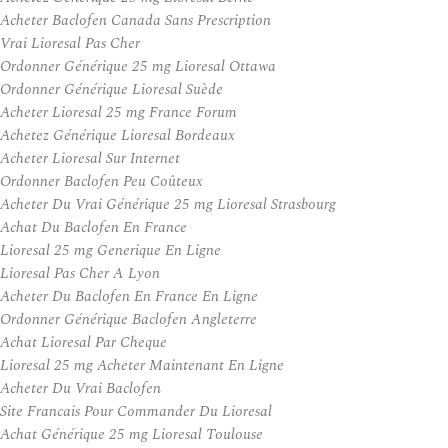
Acheter Baclofen Canada Sans Prescription
Vrai Lioresal Pas Cher
Ordonner Générique 25 mg Lioresal Ottawa
Ordonner Générique Lioresal Suède
Acheter Lioresal 25 mg France Forum
Achetez Générique Lioresal Bordeaux
Acheter Lioresal Sur Internet
Ordonner Baclofen Peu Coûteux
Acheter Du Vrai Générique 25 mg Lioresal Strasbourg
Achat Du Baclofen En France
Lioresal 25 mg Generique En Ligne
Lioresal Pas Cher A Lyon
Acheter Du Baclofen En France En Ligne
Ordonner Générique Baclofen Angleterre
Achat Lioresal Par Cheque
Lioresal 25 mg Acheter Maintenant En Ligne
Acheter Du Vrai Baclofen
Site Francais Pour Commander Du Lioresal
Achat Générique 25 mg Lioresal Toulouse