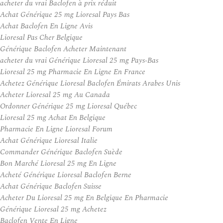
acheter du vrai Baclofen à prix réduit
Achat Générique 25 mg Lioresal Pays Bas
Achat Baclofen En Ligne Avis
Lioresal Pas Cher Belgique
Générique Baclofen Acheter Maintenant
acheter du vrai Générique Lioresal 25 mg Pays-Bas
Lioresal 25 mg Pharmacie En Ligne En France
Achetez Générique Lioresal Baclofen Émirats Arabes Unis
Acheter Lioresal 25 mg Au Canada
Ordonner Générique 25 mg Lioresal Québec
Lioresal 25 mg Achat En Belgique
Pharmacie En Ligne Lioresal Forum
Achat Générique Lioresal Italie
Commander Générique Baclofen Suède
Bon Marché Lioresal 25 mg En Ligne
Acheté Générique Lioresal Baclofen Berne
Achat Générique Baclofen Suisse
Acheter Du Lioresal 25 mg En Belgique En Pharmacie
Générique Lioresal 25 mg Achetez
Baclofen Vente En Ligne