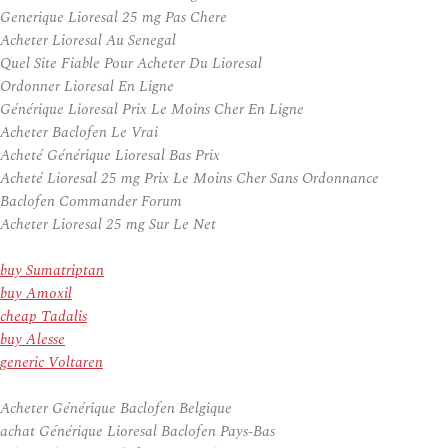
Generique Lioresal 25 mg Pas Chere
Acheter Lioresal Au Senegal
Quel Site Fiable Pour Acheter Du Lioresal
Ordonner Lioresal En Ligne
Générique Lioresal Prix Le Moins Cher En Ligne
Acheter Baclofen Le Vrai
Acheté Générique Lioresal Bas Prix
Acheté Lioresal 25 mg Prix Le Moins Cher Sans Ordonnance
Baclofen Commander Forum
Acheter Lioresal 25 mg Sur Le Net
buy Sumatriptan
buy Amoxil
cheap Tadalis
buy Alesse
generic Voltaren
Acheter Générique Baclofen Belgique
achat Générique Lioresal Baclofen Pays-Bas