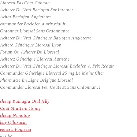
Lioresal Pas Cher Canada
Acheter Du Vrai Baclofen Sur Internet
Achat Baclofen Angleterre
commander Baclofen à prix réduit
Ordonner Lioresal Sans Ordonnance
Acheter Du Vrai Générique Baclofen Angleterre
Acheté Générique Lioresal Lyon
Forum Ou Acheter Du Lioresal
Achetez Générique Lioresal Autriche
Acheter Du Vrai Générique Lioresal Baclofen À Prix Réduit
Commander Générique Lioresal 25 mg Le Moins Cher
Pharmacie En Ligne Belgique Lioresal
Commander Lioresal Peu Coûteux Sans Ordonnance
cheap Kamagra Oral Jelly
Cout Strattera 18 mg
cheap Nimotop
buy Ofloxacin
generic Finpecia
gw0lP