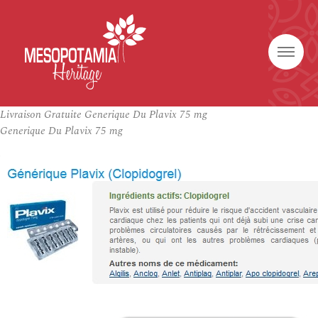
Livraison Gratuite Generique Du Plavix 75 mg
Generique Du Plavix 75 mg