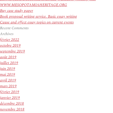
WWW.MESOPOTAMIAHERITAGE.ORG
Buy case study paper
Book proposal writing service. Basic essay writing
Cause and effect essay topics on current events
Recent Comments
Archives
février 2022
octobre 2019
septembre 2019
août 2019
juillet 2019
juin 2019
mai 2019
avril 2019
mars 2019
février 2019
janvier 2019
décembre 2018
novembre 2018