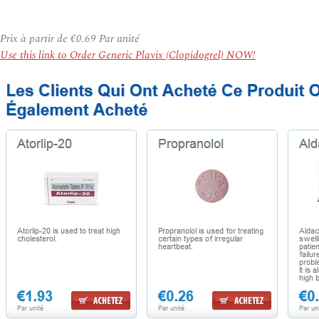
Prix à partir de
€0.69
Par unité
Use this link to Order Generic Plavix (Clopidogrel) NOW!