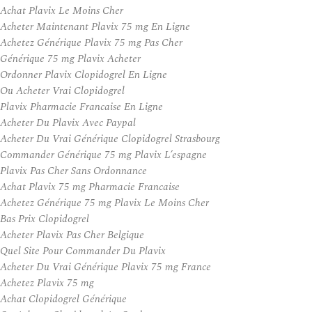
Achat Plavix Le Moins Cher
Acheter Maintenant Plavix 75 mg En Ligne
Achetez Générique Plavix 75 mg Pas Cher
Générique 75 mg Plavix Acheter
Ordonner Plavix Clopidogrel En Ligne
Ou Acheter Vrai Clopidogrel
Plavix Pharmacie Francaise En Ligne
Acheter Du Plavix Avec Paypal
Acheter Du Vrai Générique Clopidogrel Strasbourg
Commander Générique 75 mg Plavix L’espagne
Plavix Pas Cher Sans Ordonnance
Achat Plavix 75 mg Pharmacie Francaise
Achetez Générique 75 mg Plavix Le Moins Cher
Bas Prix Clopidogrel
Acheter Plavix Pas Cher Belgique
Quel Site Pour Commander Du Plavix
Acheter Du Vrai Générique Plavix 75 mg France
Achetez Plavix 75 mg
Achat Clopidogrel Générique