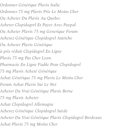
Ordonner Générique Plavix Italie
Ordonner 75 mg Plavix Prix Le Moins Cher
Ou Acheter Du Plavix Au Quebec
Acheter Clopidogrel Et Payer Avec Paypal
Ou Acheter Plavix 75 mg Generique Forum
Achetez Générique Clopidogrel Autriche
Ou Acheter Plavix Générique
à prix réduit Clopidogrel En Ligne
Plavix 75 mg Pas Cher Lyon
Pharmacie En Ligne Fiable Pour Clopidogrel
75 mg Plavix Acheté Générique
Achat Générique 75 mg Plavix Le Moins Cher
Forum Achat Plavix Sur Le Net
Acheter Du Vrai Générique Plavix Berne
75 mg Plavix Acheter
Achat Clopidogrel Allemagne
Achetez Générique Clopidogrel Suède
Acheter Du Vrai Générique Plavix Clopidogrel Bordeaux
Achat Plavix 75 mg Moins Cher