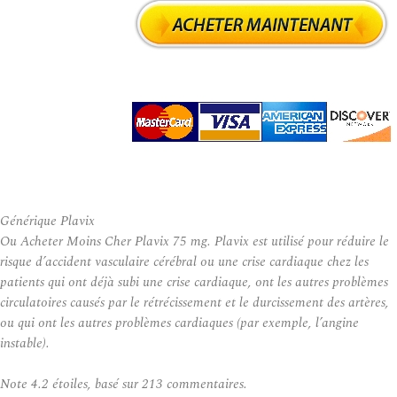
Générique Plavix
Ou Acheter Moins Cher Plavix 75 mg. Plavix est utilisé pour réduire le
risque d’accident vasculaire cérébral ou une crise cardiaque chez les
patients qui ont déjà subi une crise cardiaque, ont les autres problèmes
circulatoires causés par le rétrécissement et le durcissement des artères,
ou qui ont les autres problèmes cardiaques (par exemple, l’angine
instable).
Note
4.2
étoiles, basé sur
213
commentaires.