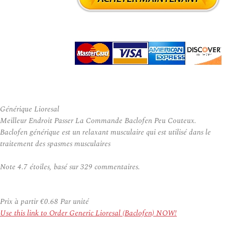
Générique Lioresal
Meilleur Endroit Passer La Commande Baclofen Peu Couteux.
Baclofen générique est un relaxant musculaire qui est utilisé dans le
traitement des spasmes musculaires
Note
4.7
étoiles, basé sur
329
commentaires.
Prix à partir
€0.68
Par unité
Use this link to Order Generic Lioresal (Baclofen) NOW!