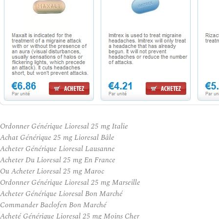
Ordonner Générique Lioresal 25 mg Italie
Achat Générique 25 mg Lioresal Bâle
Acheter Générique Lioresal Lausanne
Acheter Du Lioresal 25 mg En France
Ou Acheter Lioresal 25 mg Maroc
Ordonner Générique Lioresal 25 mg Marseille
Acheter Générique Lioresal Bon Marché
Commander Baclofen Bon Marché
Acheté Générique Lioresal 25 mg Moins Cher