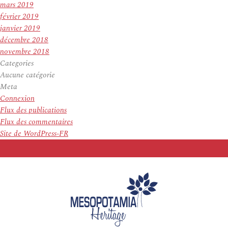
mars 2019
février 2019
janvier 2019
décembre 2018
novembre 2018
Categories
Aucune catégorie
Meta
Connexion
Flux des publications
Flux des commentaires
Site de WordPress-FR