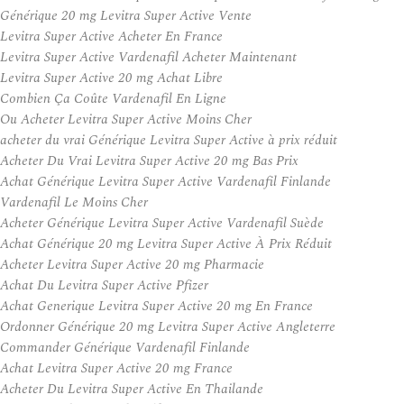
Générique 20 mg Levitra Super Active Vente
Levitra Super Active Acheter En France
Levitra Super Active Vardenafil Acheter Maintenant
Levitra Super Active 20 mg Achat Libre
Combien Ça Coûte Vardenafil En Ligne
Ou Acheter Levitra Super Active Moins Cher
acheter du vrai Générique Levitra Super Active à prix réduit
Acheter Du Vrai Levitra Super Active 20 mg Bas Prix
Achat Générique Levitra Super Active Vardenafil Finlande
Vardenafil Le Moins Cher
Acheter Générique Levitra Super Active Vardenafil Suède
Achat Générique 20 mg Levitra Super Active À Prix Réduit
Acheter Levitra Super Active 20 mg Pharmacie
Achat Du Levitra Super Active Pfizer
Achat Generique Levitra Super Active 20 mg En France
Ordonner Générique 20 mg Levitra Super Active Angleterre
Commander Générique Vardenafil Finlande
Achat Levitra Super Active 20 mg France
Acheter Du Levitra Super Active En Thailande