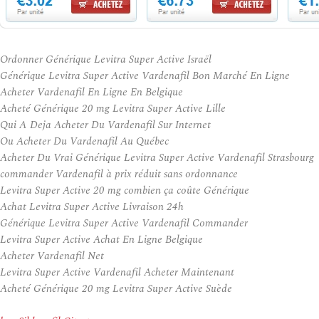
Ordonner Générique Levitra Super Active Israël
Générique Levitra Super Active Vardenafil Bon Marché En Ligne
Acheter Vardenafil En Ligne En Belgique
Acheté Générique 20 mg Levitra Super Active Lille
Qui A Deja Acheter Du Vardenafil Sur Internet
Ou Acheter Du Vardenafil Au Québec
Acheter Du Vrai Générique Levitra Super Active Vardenafil Strasbourg
commander Vardenafil à prix réduit sans ordonnance
Levitra Super Active 20 mg combien ça coûte Générique
Achat Levitra Super Active Livraison 24h
Générique Levitra Super Active Vardenafil Commander
Levitra Super Active Achat En Ligne Belgique
Acheter Vardenafil Net
Levitra Super Active Vardenafil Acheter Maintenant
Acheté Générique 20 mg Levitra Super Active Suède