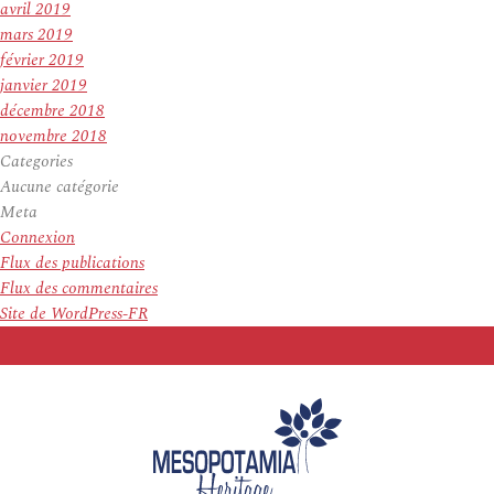
avril 2019
mars 2019
février 2019
janvier 2019
décembre 2018
novembre 2018
Categories
Aucune catégorie
Meta
Connexion
Flux des publications
Flux des commentaires
Site de WordPress-FR