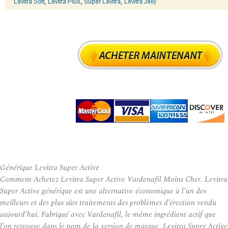
Générique Levitra Super Active
Comment Achetez Levitra Super Active Vardenafil Moins Cher. Levitra
Super Active générique est une alternative économique à l’un des
meilleurs et des plus sûrs traitements des problèmes d’érection vendu
aujourd’hui. Fabriqué avec Vardenafil, le même ingrédient actif que
l’on retrouve dans le nom de la version de marque, Levitra Super Active