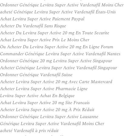
Ordonner Générique Levitra Super Active Vardenafil Moins Cher
acheté Générique Levitra Super Active Vardenafil États-Unis
Achat Levitra Super Active Paiement Paypal
Acheter Du Vardenafil Sans Risque
Acheter Du Levitra Super Active 20 mg En Toute Securite
Achat Levitra Super Active Prix Le Moins Cher
Ou Acheter Du Levitra Super Active 20 mg En Ligne Forum
Commander Générique Levitra Super Active Vardenafil Nantes
Ordonner Générique 20 mg Levitra Super Active Singapour
Acheter Générique Levitra Super Active Vardenafil Singapour
Ordonner Générique Vardenafil Suisse
Acheter Levitra Super Active 20 mg Avec Carte Mastercard
Acheter Levitra Super Active Pharmacie Ligne
Levitra Super Active Achat En Belgique
Achat Levitra Super Active 20 mg Site Francais
Acheter Levitra Super Active 20 mg À Prix Réduit
Ordonner Générique Levitra Super Active Lausanne
Générique Levitra Super Active Vardenafil Moins Cher
acheté Vardenafil à prix réduit