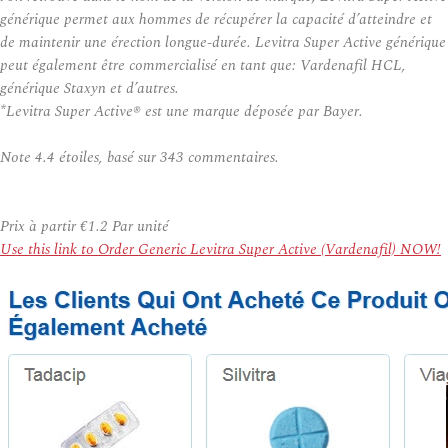
générique permet aux hommes de récupérer la capacité d’atteindre et
de maintenir une érection longue-durée. Levitra Super Active générique
peut également être commercialisé en tant que: Vardenafil HCL,
générique Staxyn et d’autres.
*Levitra Super Active® est une marque déposée par Bayer.
Note
4.4
étoiles, basé sur
343
commentaires.
Prix à partir
€1.2
Par unité
Use this link to Order Generic Levitra Super Active (Vardenafil) NOW!