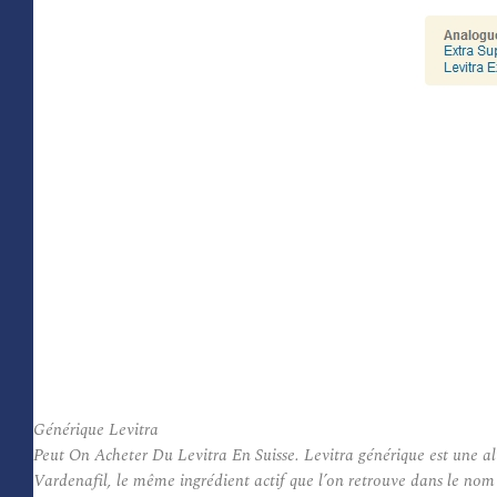
Générique Levitra
Peut On Acheter Du Levitra En Suisse. Levitra générique est une al
Vardenafil, le même ingrédient actif que l’on retrouve dans le no