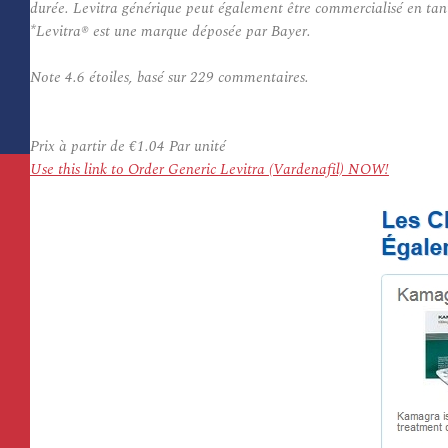
durée. Levitra générique peut également être commercialisé en tan
*Levitra® est une marque déposée par Bayer.
Note
4.6
étoiles, basé sur
229
commentaires.
Prix à partir de
€1.04
Par unité
Use this link to Order Generic Levitra (Vardenafil) NOW!