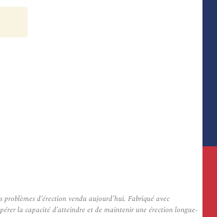
es problèmes d’érection vendu aujourd’hui. Fabriqué avec
érer la capacité d’atteindre et de maintenir une érection longue-