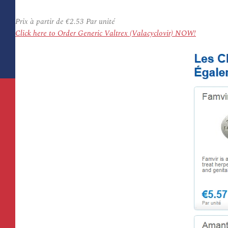
Prix à partir de
€2.53
Par unité
Click here to Order Generic Valtrex (Valacyclovir) NOW!