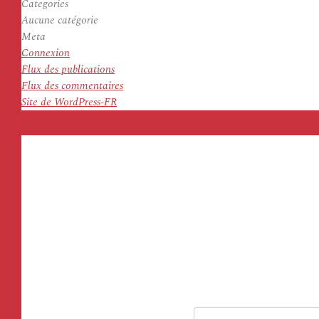
Categories
Aucune catégorie
Meta
Connexion
Flux des publications
Flux des commentaires
Site de WordPress-FR