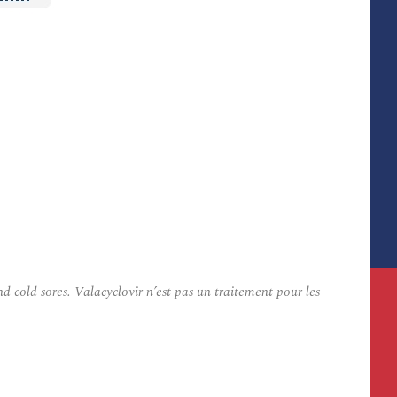
d cold sores. Valacyclovir n’est pas un traitement pour les