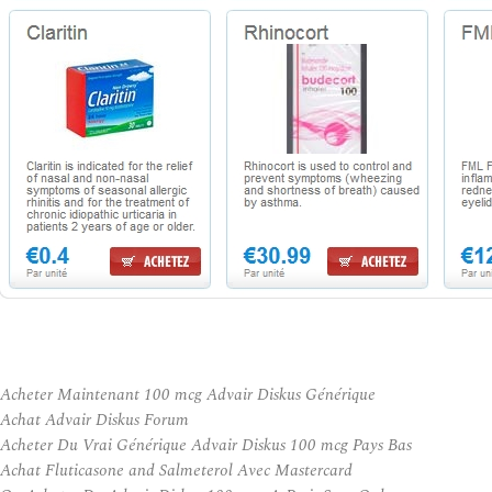
Acheter Maintenant 100 mcg Advair Diskus Générique
Achat Advair Diskus Forum
Acheter Du Vrai Générique Advair Diskus 100 mcg Pays Bas
Achat Fluticasone and Salmeterol Avec Mastercard