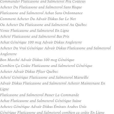
Commander Fluticasone and Salmeterol Peu Coûteux
Acheter Du Fluticasone and Salmeterol Sans Risque
Fluticasone and Salmeterol Achat Sans Ordonnance
Comment Acheter Du Advair Diskus Sur Le Net
Ou Acheter Du Fluticasone and Salmeterol Au Québec
Vente Fluticasone and Salmeterol En Ligne
Acheté Fluticasone and Salmeterol Bas Prix
Achat Générique 100 mcg Advair Diskus Angleterre
Acheter Du Vrai Générique Advair Diskus Fluticasone and Salmeterol
Angleterre
Bon Marché Advair Diskus 100 mcg Générique
Combien Ça Coûte Fluticasone and Salmeterol Générique
Acheter Advair Diskus Pfizer Québec
Acheté Générique Fluticasone and Salmeterol Marseille
Advair Diskus Fluticasone and Salmeterol Acheter Maintenant En
Ligne
Fluticasone and Salmeterol Passer La Commande
Achat Fluticasone and Salmeterol Générique Suisse
Achetez Générique Advair Diskus Émirats Arabes Unis
Générique Fluticasone and Salmeterol combien ça coûte En Ligne