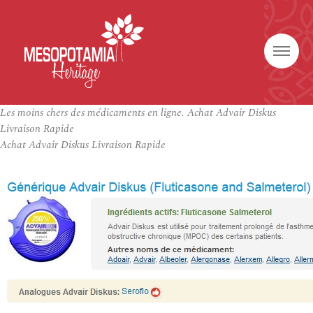
Les moins chers des médicaments en ligne. Achat Advair Diskus
Livraison Rapide
Achat Advair Diskus Livraison Rapide