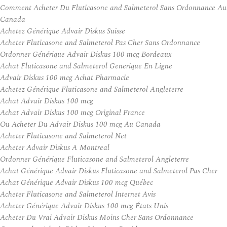
Comment Acheter Du Fluticasone and Salmeterol Sans Ordonnance Au
Canada
Achetez Générique Advair Diskus Suisse
Acheter Fluticasone and Salmeterol Pas Cher Sans Ordonnance
Ordonner Générique Advair Diskus 100 mcg Bordeaux
Achat Fluticasone and Salmeterol Generique En Ligne
Advair Diskus 100 mcg Achat Pharmacie
Achetez Générique Fluticasone and Salmeterol Angleterre
Achat Advair Diskus 100 mcg
Achat Advair Diskus 100 mcg Original France
Ou Acheter Du Advair Diskus 100 mcg Au Canada
Acheter Fluticasone and Salmeterol Net
Acheter Advair Diskus A Montreal
Ordonner Générique Fluticasone and Salmeterol Angleterre
Achat Générique Advair Diskus Fluticasone and Salmeterol Pas Cher
Achat Générique Advair Diskus 100 mcg Québec
Acheter Fluticasone and Salmeterol Internet Avis
Acheter Générique Advair Diskus 100 mcg États Unis
Acheter Du Vrai Advair Diskus Moins Cher Sans Ordonnance