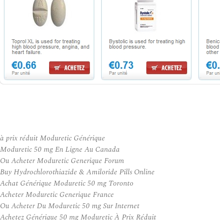
à prix réduit Moduretic Générique
Moduretic 50 mg En Ligne Au Canada
Ou Acheter Moduretic Generique Forum
Buy Hydrochlorothiazide & Amiloride Pills Online
Achat Générique Moduretic 50 mg Toronto
Acheter Moduretic Generique France
Ou Acheter Du Moduretic 50 mg Sur Internet
Achetez Générique 50 mg Moduretic À Prix Réduit