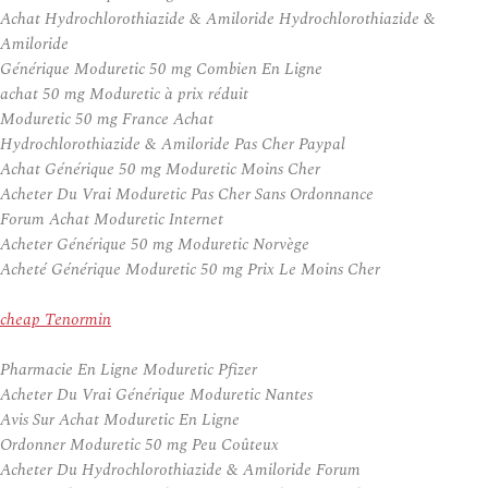
Achat Hydrochlorothiazide & Amiloride Hydrochlorothiazide &
Amiloride
Générique Moduretic 50 mg Combien En Ligne
achat 50 mg Moduretic à prix réduit
Moduretic 50 mg France Achat
Hydrochlorothiazide & Amiloride Pas Cher Paypal
Achat Générique 50 mg Moduretic Moins Cher
Acheter Du Vrai Moduretic Pas Cher Sans Ordonnance
Forum Achat Moduretic Internet
Acheter Générique 50 mg Moduretic Norvège
Acheté Générique Moduretic 50 mg Prix Le Moins Cher
cheap Tenormin
Pharmacie En Ligne Moduretic Pfizer
Acheter Du Vrai Générique Moduretic Nantes
Avis Sur Achat Moduretic En Ligne
Ordonner Moduretic 50 mg Peu Coûteux
Acheter Du Hydrochlorothiazide & Amiloride Forum