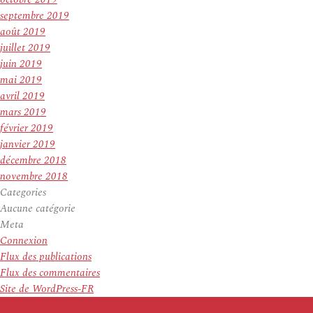
septembre 2019
août 2019
juillet 2019
juin 2019
mai 2019
avril 2019
mars 2019
février 2019
janvier 2019
décembre 2018
novembre 2018
Categories
Aucune catégorie
Meta
Connexion
Flux des publications
Flux des commentaires
Site de WordPress-FR