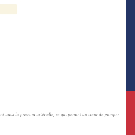
t ainsi la pression artérielle, ce qui permet au cœur de pomper