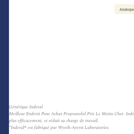
Générique Inderal
Meilleur Endroit Pour Achat Propranolol Prix Le Moins Cher. Indera
plus efficacement, et réduit sa charge de travail.
*Inderal® est fabriqué par Wyeth-Ayerst Laboratories.