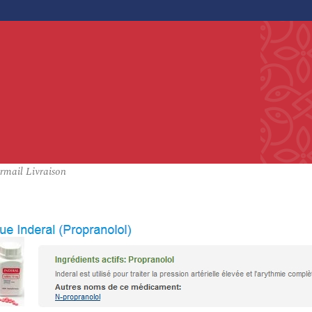
rmail Livraison