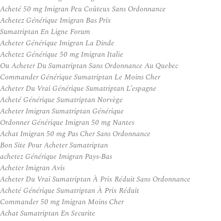
Acheté 50 mg Imigran Peu Coûteux Sans Ordonnance
Achetez Générique Imigran Bas Prix
Sumatriptan En Ligne Forum
Acheter Générique Imigran La Dinde
Achetez Générique 50 mg Imigran Italie
Ou Acheter Du Sumatriptan Sans Ordonnance Au Quebec
Commander Générique Sumatriptan Le Moins Cher
Acheter Du Vrai Générique Sumatriptan L’espagne
Acheté Générique Sumatriptan Norvège
Acheter Imigran Sumatriptan Générique
Ordonner Générique Imigran 50 mg Nantes
Achat Imigran 50 mg Pas Cher Sans Ordonnance
Bon Site Pour Acheter Sumatriptan
achetez Générique Imigran Pays-Bas
Acheter Imigran Avis
Acheter Du Vrai Sumatriptan À Prix Réduit Sans Ordonnance
Acheté Générique Sumatriptan À Prix Réduit
Commander 50 mg Imigran Moins Cher
Achat Sumatriptan En Securite