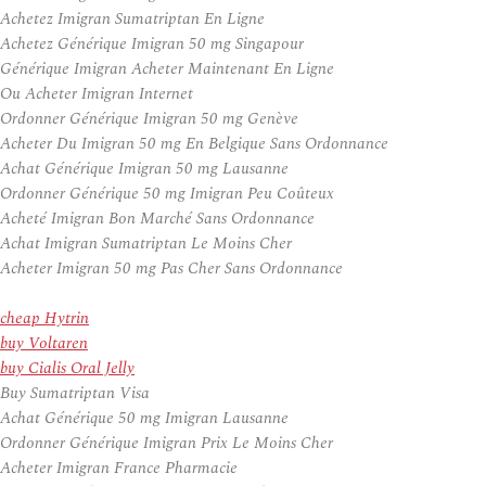
Achetez Imigran Sumatriptan En Ligne
Achetez Générique Imigran 50 mg Singapour
Générique Imigran Acheter Maintenant En Ligne
Ou Acheter Imigran Internet
Ordonner Générique Imigran 50 mg Genève
Acheter Du Imigran 50 mg En Belgique Sans Ordonnance
Achat Générique Imigran 50 mg Lausanne
Ordonner Générique 50 mg Imigran Peu Coûteux
Acheté Imigran Bon Marché Sans Ordonnance
Achat Imigran Sumatriptan Le Moins Cher
Acheter Imigran 50 mg Pas Cher Sans Ordonnance
cheap Hytrin
buy Voltaren
buy Cialis Oral Jelly
Buy Sumatriptan Visa
Achat Générique 50 mg Imigran Lausanne
Ordonner Générique Imigran Prix Le Moins Cher
Acheter Imigran France Pharmacie