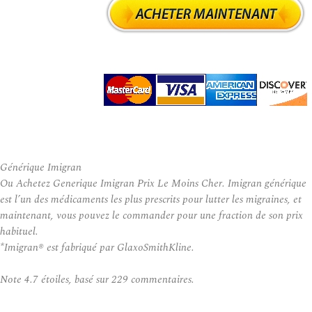
Générique Imigran
Ou Achetez Generique Imigran Prix Le Moins Cher. Imigran générique
est l’un des médicaments les plus prescrits pour lutter les migraines, et
maintenant, vous pouvez le commander pour une fraction de son prix
habituel.
*Imigran® est fabriqué par GlaxoSmithKline.
Note
4.7
étoiles, basé sur
229
commentaires.