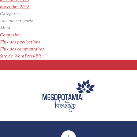
novembre 2018
Categories
Aucune catégorie
Meta
Connexion
Flux des publications
Flux des commentaires
Site de WordPress-FR