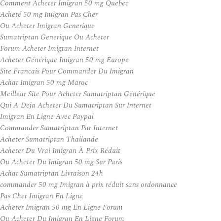
Comment Acheter Imigran 50 mg Quebec
Acheté 50 mg Imigran Pas Cher
Ou Acheter Imigran Generique
Sumatriptan Generique Ou Acheter
Forum Acheter Imigran Internet
Acheter Générique Imigran 50 mg Europe
Site Francais Pour Commander Du Imigran
Achat Imigran 50 mg Maroc
Meilleur Site Pour Acheter Sumatriptan Générique
Qui A Deja Acheter Du Sumatriptan Sur Internet
Imigran En Ligne Avec Paypal
Commander Sumatriptan Par Internet
Acheter Sumatriptan Thailande
Acheter Du Vrai Imigran À Prix Réduit
Ou Acheter Du Imigran 50 mg Sur Paris
Achat Sumatriptan Livraison 24h
commander 50 mg Imigran à prix réduit sans ordonnance
Pas Cher Imigran En Ligne
Acheter Imigran 50 mg En Ligne Forum
Ou Acheter Du Imigran En Ligne Forum