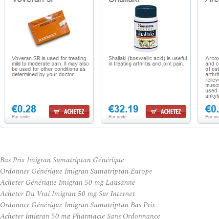
Bas Prix Imigran Sumatriptan Générique
Ordonner Générique Imigran Sumatriptan Europe
Acheter Générique Imigran 50 mg Lausanne
Acheter Du Vrai Imigran 50 mg Sur Internet
Ordonner Générique Imigran Sumatriptan Bas Prix
Acheter Imigran 50 mg Pharmacie Sans Ordonnance