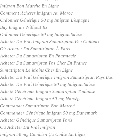
Imigran Bon Marche En Ligne
Comment Acheter Imigran Au Maroc
Ordonner Générique 50 mg Imigran L’espagne
Buy Imigran Without Rx
Ordonner Générique 50 mg Imigran Suisse
Acheter Du Vrai Imigran Sumatriptan Peu Coûteux
Où Acheter Du Sumatriptan À Paris
Acheter Du Sumatriptan En Pharmacie
Acheter Du Sumatriptan Pas Cher En France
Sumatriptan Le Moins Cher En Ligne
Acheter Du Vrai Générique Imigran Sumatriptan Pays Bas
Acheter Du Vrai Générique 50 mg Imigran Suisse
Acheté Générique Imigran Sumatriptan Toulouse
Acheté Générique Imigran 50 mg Norvège
Commander Sumatriptan Bon Marché
Commander Générique Imigran 50 mg Danemark
Acheter Générique Sumatriptan Paris
Ou Acheter Du Vrai Imigran
Imigran 50 mg Combien Ça Coûte En Ligne