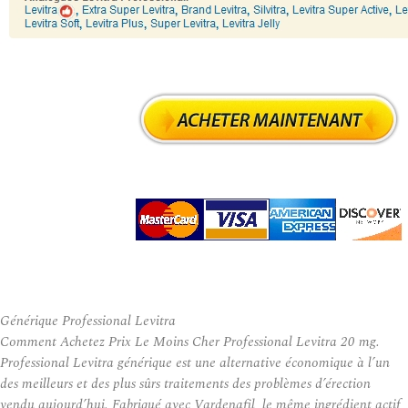
Générique Professional Levitra
Comment Achetez Prix Le Moins Cher Professional Levitra 20 mg.
Professional Levitra générique est une alternative économique à l’un
des meilleurs et des plus sûrs traitements des problèmes d’érection
vendu aujourd’hui. Fabriqué avec Vardenafil, le même ingrédient actif