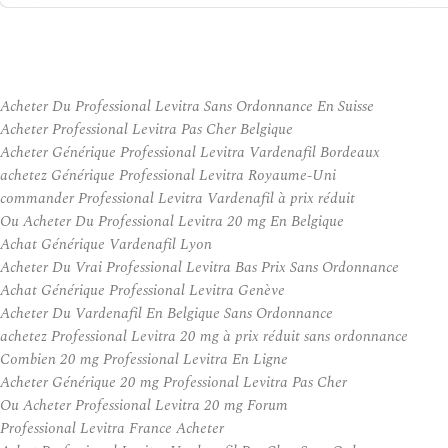
Acheter Du Professional Levitra Sans Ordonnance En Suisse
Acheter Professional Levitra Pas Cher Belgique
Acheter Générique Professional Levitra Vardenafil Bordeaux
achetez Générique Professional Levitra Royaume-Uni
commander Professional Levitra Vardenafil à prix réduit
Ou Acheter Du Professional Levitra 20 mg En Belgique
Achat Générique Vardenafil Lyon
Acheter Du Vrai Professional Levitra Bas Prix Sans Ordonnance
Achat Générique Professional Levitra Genève
Acheter Du Vardenafil En Belgique Sans Ordonnance
achetez Professional Levitra 20 mg à prix réduit sans ordonnance
Combien 20 mg Professional Levitra En Ligne
Acheter Générique 20 mg Professional Levitra Pas Cher
Ou Acheter Professional Levitra 20 mg Forum
Professional Levitra France Acheter