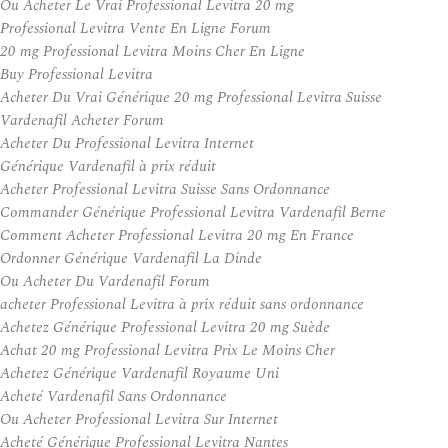
Ou Acheter Le Vrai Professional Levitra 20 mg
Professional Levitra Vente En Ligne Forum
20 mg Professional Levitra Moins Cher En Ligne
Buy Professional Levitra
Acheter Du Vrai Générique 20 mg Professional Levitra Suisse
Vardenafil Acheter Forum
Acheter Du Professional Levitra Internet
Générique Vardenafil à prix réduit
Acheter Professional Levitra Suisse Sans Ordonnance
Commander Générique Professional Levitra Vardenafil Berne
Comment Acheter Professional Levitra 20 mg En France
Ordonner Générique Vardenafil La Dinde
Ou Acheter Du Vardenafil Forum
acheter Professional Levitra à prix réduit sans ordonnance
Achetez Générique Professional Levitra 20 mg Suède
Achat 20 mg Professional Levitra Prix Le Moins Cher
Achetez Générique Vardenafil Royaume Uni
Acheté Vardenafil Sans Ordonnance
Ou Acheter Professional Levitra Sur Internet
Acheté Générique Professional Levitra Nantes