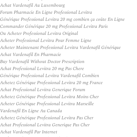
Achat Vardenafil Au Luxembourg
Forum Pharmacie En Ligne Professional Levitra
Générique Professional Levitra 20 mg combien ça coûte En Ligne
Commander Générique 20 mg Professional Levitra Paris
Ou Acheter Professional Levitra Original
Acheter Professional Levitra Pour Femme Ligne
Acheter Maintenant Professional Levitra Vardenafil Générique
Achat Vardenafil En Pharmacie
Buy Vardenafil Without Doctor Prescription
Achat Professional Levitra 20 mg Pas Chere
Générique Professional Levitra Vardenafil Combien
Achetez Générique Professional Levitra 20 mg France
Achat Professional Levitra Generique Forum
Achetez Générique Professional Levitra Moins Cher
Acheter Générique Professional Levitra Marseille
Vardenafil En Ligne Au Canada
Achetez Générique Professional Levitra Pas Cher
Achat Professional Levitra Generique Pas Cher
Achat Vardenafil Par Internet