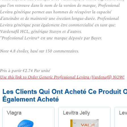
que l’on retrouve dans le nom de la version de marque, Professional
Levitra générique permet aux hommes de récupérer la capacité
d’atteindre et de maintenir une érection longue-durée. Professional
Levitra générique peut également être commercialisé en tant que:
Vardenafil HCL, générique Staxyn et d’autres.
*Professional Levitra® est une marque déposée par Bayer.
Note
4.8
étoiles, basé sur
150
commentaires.
Prix à partir
€2.74
Par unité
Use this link to Order Generic Professional Levitra (Vardenafil) NOW!