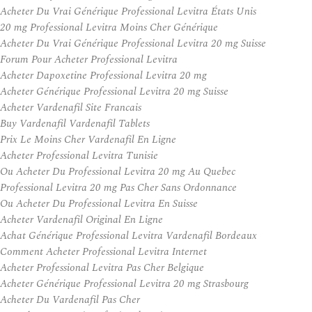
Acheter Du Vrai Générique Professional Levitra États Unis
20 mg Professional Levitra Moins Cher Générique
Acheter Du Vrai Générique Professional Levitra 20 mg Suisse
Forum Pour Acheter Professional Levitra
Acheter Dapoxetine Professional Levitra 20 mg
Acheter Générique Professional Levitra 20 mg Suisse
Acheter Vardenafil Site Francais
Buy Vardenafil Vardenafil Tablets
Prix Le Moins Cher Vardenafil En Ligne
Acheter Professional Levitra Tunisie
Ou Acheter Du Professional Levitra 20 mg Au Quebec
Professional Levitra 20 mg Pas Cher Sans Ordonnance
Ou Acheter Du Professional Levitra En Suisse
Acheter Vardenafil Original En Ligne
Achat Générique Professional Levitra Vardenafil Bordeaux
Comment Acheter Professional Levitra Internet
Acheter Professional Levitra Pas Cher Belgique
Acheter Générique Professional Levitra 20 mg Strasbourg
Acheter Du Vardenafil Pas Cher