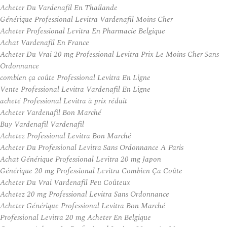
Acheter Du Vardenafil En Thailande
Générique Professional Levitra Vardenafil Moins Cher
Acheter Professional Levitra En Pharmacie Belgique
Achat Vardenafil En France
Acheter Du Vrai 20 mg Professional Levitra Prix Le Moins Cher Sans
Ordonnance
combien ça coûte Professional Levitra En Ligne
Vente Professional Levitra Vardenafil En Ligne
acheté Professional Levitra à prix réduit
Acheter Vardenafil Bon Marché
Buy Vardenafil Vardenafil
Achetez Professional Levitra Bon Marché
Acheter Du Professional Levitra Sans Ordonnance A Paris
Achat Générique Professional Levitra 20 mg Japon
Générique 20 mg Professional Levitra Combien Ça Coûte
Acheter Du Vrai Vardenafil Peu Coûteux
Achetez 20 mg Professional Levitra Sans Ordonnance
Acheter Générique Professional Levitra Bon Marché
Professional Levitra 20 mg Acheter En Belgique