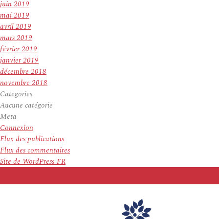
juin 2019
mai 2019
avril 2019
mars 2019
février 2019
janvier 2019
décembre 2018
novembre 2018
Categories
Aucune catégorie
Meta
Connexion
Flux des publications
Flux des commentaires
Site de WordPress-FR