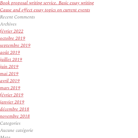
Book proposal writing service. Basic essay writing
Cause and effect essay topics on current events
Recent Comments
Archives
février 2022
octobre 2019
septembre 2019
août 2019
juillet 2019
juin 2019
mai 2019
avril 2019
mars 2019
février 2019
janvier 2019
décembre 2018
novembre 2018
Categories
Aucune catégorie
Meta