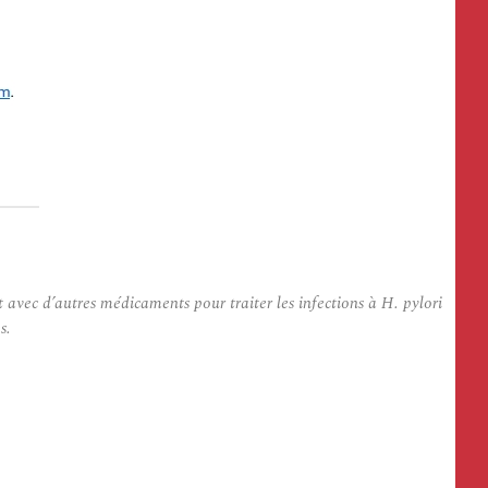
t avec d’autres médicaments pour traiter les infections à H. pylori
s.