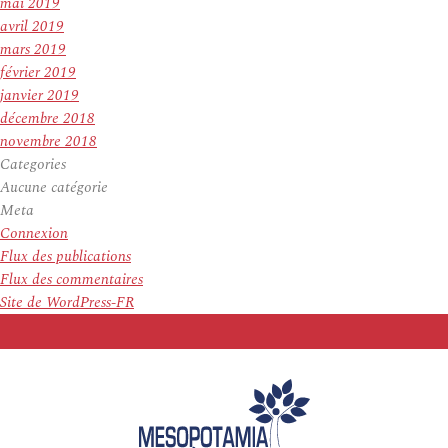
mai 2019
avril 2019
mars 2019
février 2019
janvier 2019
décembre 2018
novembre 2018
Categories
Aucune catégorie
Meta
Connexion
Flux des publications
Flux des commentaires
Site de WordPress-FR