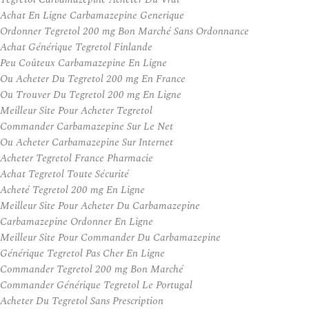
Achat En Ligne Carbamazepine Generique
Ordonner Tegretol 200 mg Bon Marché Sans Ordonnance
Achat Générique Tegretol Finlande
Peu Coûteux Carbamazepine En Ligne
Ou Acheter Du Tegretol 200 mg En France
Ou Trouver Du Tegretol 200 mg En Ligne
Meilleur Site Pour Acheter Tegretol
Commander Carbamazepine Sur Le Net
Ou Acheter Carbamazepine Sur Internet
Acheter Tegretol France Pharmacie
Achat Tegretol Toute Sécurité
Acheté Tegretol 200 mg En Ligne
Meilleur Site Pour Acheter Du Carbamazepine
Carbamazepine Ordonner En Ligne
Meilleur Site Pour Commander Du Carbamazepine
Générique Tegretol Pas Cher En Ligne
Commander Tegretol 200 mg Bon Marché
Commander Générique Tegretol Le Portugal
Acheter Du Tegretol Sans Prescription