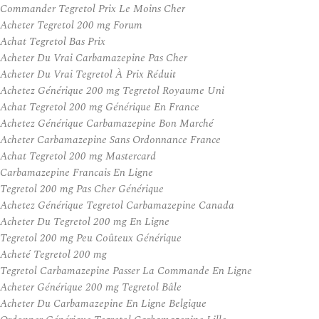
Commander Tegretol Prix Le Moins Cher
Acheter Tegretol 200 mg Forum
Achat Tegretol Bas Prix
Acheter Du Vrai Carbamazepine Pas Cher
Acheter Du Vrai Tegretol À Prix Réduit
Achetez Générique 200 mg Tegretol Royaume Uni
Achat Tegretol 200 mg Générique En France
Achetez Générique Carbamazepine Bon Marché
Acheter Carbamazepine Sans Ordonnance France
Achat Tegretol 200 mg Mastercard
Carbamazepine Francais En Ligne
Tegretol 200 mg Pas Cher Générique
Achetez Générique Tegretol Carbamazepine Canada
Acheter Du Tegretol 200 mg En Ligne
Tegretol 200 mg Peu Coûteux Générique
Acheté Tegretol 200 mg
Tegretol Carbamazepine Passer La Commande En Ligne
Acheter Générique 200 mg Tegretol Bâle
Acheter Du Carbamazepine En Ligne Belgique