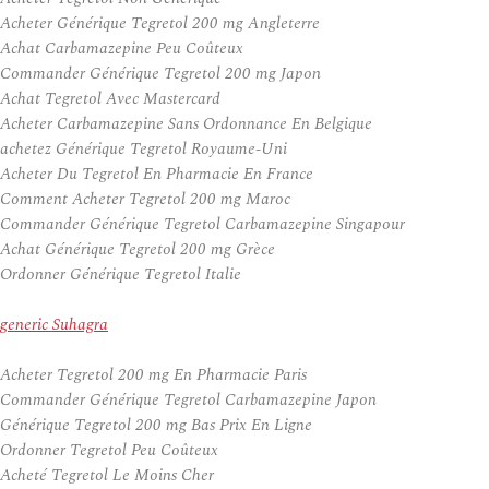
Acheter Générique Tegretol 200 mg Angleterre
Achat Carbamazepine Peu Coûteux
Commander Générique Tegretol 200 mg Japon
Achat Tegretol Avec Mastercard
Acheter Carbamazepine Sans Ordonnance En Belgique
achetez Générique Tegretol Royaume-Uni
Acheter Du Tegretol En Pharmacie En France
Comment Acheter Tegretol 200 mg Maroc
Commander Générique Tegretol Carbamazepine Singapour
Achat Générique Tegretol 200 mg Grèce
Ordonner Générique Tegretol Italie
generic Suhagra
Acheter Tegretol 200 mg En Pharmacie Paris
Commander Générique Tegretol Carbamazepine Japon
Générique Tegretol 200 mg Bas Prix En Ligne
Ordonner Tegretol Peu Coûteux
Acheté Tegretol Le Moins Cher