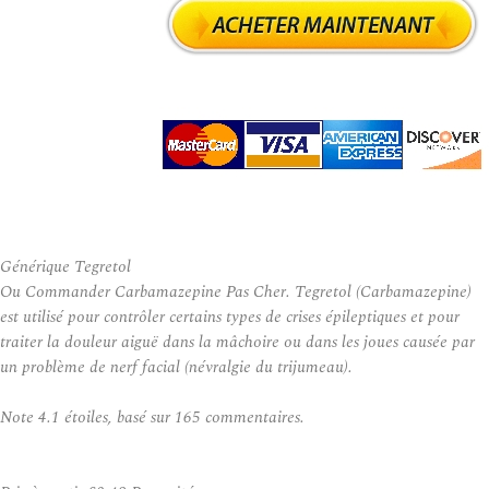
Générique Tegretol
Ou Commander Carbamazepine Pas Cher. Tegretol (Carbamazepine)
est utilisé pour contrôler certains types de crises épileptiques et pour
traiter la douleur aiguë dans la mâchoire ou dans les joues causée par
un problème de nerf facial (névralgie du trijumeau).
Note
4.1
étoiles, basé sur
165
commentaires.