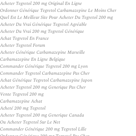
Acheter Tegretol 200 mg Original En Ligne
Ordonner Générique Tegretol Carbamazepine Le Moins Cher
Quel Est Le Meilleur Site Pour Acheter Du Tegretol 200 mg
Acheter Du Vrai Générique Tegretol Agréable
Acheter Du Vrai 200 mg Tegretol Générique
Achat Tegretol En France
Acheter Tegretol Forum
Acheter Générique Carbamazepine Marseille
Carbamazepine En Ligne Belgique
Commander Générique Tegretol 200 mg Lyon
Commander Tegretol Carbamazepine Pas Cher
Achat Générique Tegretol Carbamazepine Japon
Acheter Tegretol 200 mg Generique Pas Cher
Vente Tegretol 200 mg
Carbamazepine Achat
Acheté 200 mg Tegretol
Acheter Tegretol 200 mg Generique Canada
Ou Acheter Tegretol Sur Le Net
Commander Générique 200 mg Tegretol Lille