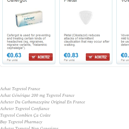
Achat Tegretol France
Achat Générique 200 mg Tegretol France
Acheter Du Carbamazepine Original En France
Acheter Tegretol Confiance
Tegretol Combien Ça Coûte
Buy Tegretol Pharmacy
Acheter Tegretol Non Generique