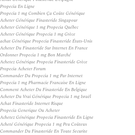
Propecia En Ligne
Propecia 1 mg Combien Ça Coûte Générique
Acheter Générique Finasteride Singapour
Acheter Générique 1 mg Propecia Québec
Acheter Générique Propecia 1 mg Grèce
achat Générique Propecia Finasteride États-Unis
Acheter Du Finasteride Sur Internet En France
Ordonner Propecia 1 mg Bon Marché
Achetez Générique Propecia Finasteride Grèce
Propecia Acheter Forum
Commander Du Propecia 1 mg Par Internet
Propecia 1 mg Pharmacie Francaise En Ligne
Comment Acheter Du Finasteride En Belgique
Acheter Du Vrai Générique Propecia 1 mg Israël
Achat Finasteride Internet Risque
Propecia Generique Ou Acheter
Achetez Générique Propecia Finasteride En Ligne
Acheté Générique Propecia 1 mg Peu Coûteux
Commander Du Finasteride En Toute Securite