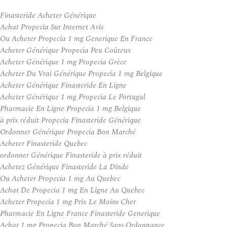
Finasteride Acheter Générique
Achat Propecia Sur Internet Avis
Ou Acheter Propecia 1 mg Generique En France
Acheter Générique Propecia Peu Coûteux
Acheter Générique 1 mg Propecia Grèce
Acheter Du Vrai Générique Propecia 1 mg Belgique
Acheter Générique Finasteride En Ligne
Acheter Générique 1 mg Propecia Le Portugal
Pharmacie En Ligne Propecia 1 mg Belgique
à prix réduit Propecia Finasteride Générique
Ordonner Générique Propecia Bon Marché
Acheter Finasteride Quebec
ordonner Générique Finasteride à prix réduit
Achetez Générique Finasteride La Dinde
Ou Acheter Propecia 1 mg Au Quebec
Achat De Propecia 1 mg En Ligne Au Quebec
Acheter Propecia 1 mg Prix Le Moins Cher
Pharmacie En Ligne France Finasteride Generique
Achat 1 mg Propecia Bon Marché Sans Ordonnance