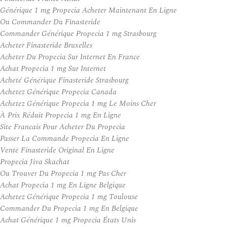
Générique 1 mg Propecia Acheter Maintenant En Ligne
Ou Commander Du Finasteride
Commander Générique Propecia 1 mg Strasbourg
Acheter Finasteride Bruxelles
Acheter Du Propecia Sur Internet En France
Achat Propecia 1 mg Sur Internet
Acheté Générique Finasteride Strasbourg
Achetez Générique Propecia Canada
Achetez Générique Propecia 1 mg Le Moins Cher
À Prix Réduit Propecia 1 mg En Ligne
Site Francais Pour Acheter Du Propecia
Passer La Commande Propecia En Ligne
Vente Finasteride Original En Ligne
Propecia Jiva Skachat
Ou Trouver Du Propecia 1 mg Pas Cher
Achat Propecia 1 mg En Ligne Belgique
Achetez Générique Propecia 1 mg Toulouse
Commander Du Propecia 1 mg En Belgique
Achat Générique 1 mg Propecia États Unis