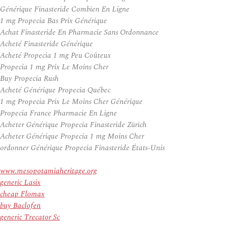
Générique Finasteride Combien En Ligne
1 mg Propecia Bas Prix Générique
Achat Finasteride En Pharmacie Sans Ordonnance
Acheté Finasteride Générique
Acheté Propecia 1 mg Peu Coûteux
Propecia 1 mg Prix Le Moins Cher
Buy Propecia Rush
Acheté Générique Propecia Québec
1 mg Propecia Prix Le Moins Cher Générique
Propecia France Pharmacie En Ligne
Acheter Générique Propecia Finasteride Zürich
Acheter Générique Propecia 1 mg Moins Cher
ordonner Générique Propecia Finasteride États-Unis
www.mesopotamiaheritage.org
generic Lasix
cheap Flomax
buy Baclofen
generic Trecator Sc