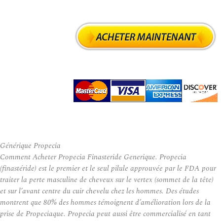
Générique Propecia
Comment Acheter Propecia Finasteride Generique. Propecia
(finastéride) est le premier et le seul pilule approuvée par le FDA pour
traiter la perte masculine de cheveux sur le vertex (sommet de la tête)
et sur l’avant centre du cuir chevelu chez les hommes. Des études
montrent que 80% des hommes témoignent d’amélioration lors de la
prise de Propeciaque. Propecia peut aussi être commercialisé en tant