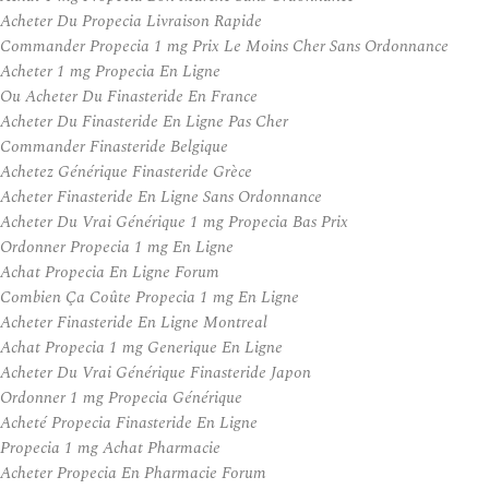
Acheter Du Propecia Livraison Rapide
Commander Propecia 1 mg Prix Le Moins Cher Sans Ordonnance
Acheter 1 mg Propecia En Ligne
Ou Acheter Du Finasteride En France
Acheter Du Finasteride En Ligne Pas Cher
Commander Finasteride Belgique
Achetez Générique Finasteride Grèce
Acheter Finasteride En Ligne Sans Ordonnance
Acheter Du Vrai Générique 1 mg Propecia Bas Prix
Ordonner Propecia 1 mg En Ligne
Achat Propecia En Ligne Forum
Combien Ça Coûte Propecia 1 mg En Ligne
Acheter Finasteride En Ligne Montreal
Achat Propecia 1 mg Generique En Ligne
Acheter Du Vrai Générique Finasteride Japon
Ordonner 1 mg Propecia Générique
Acheté Propecia Finasteride En Ligne
Propecia 1 mg Achat Pharmacie
Acheter Propecia En Pharmacie Forum