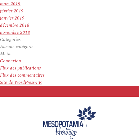
mars 2019
février 2019
janvier 2019
décembre 2018
novembre 2018
Categories
Aucune catégorie
Meta
Connexion
Flux des publications
Flux des commentaires
Site de WordPress-FR