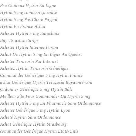
Peu Coûteux Hytrin En Ligne
Hytrin 5 mg combien ça coûte
Hytrin 5 mg Pas Chere Paypal
Hytrin En France Achat
Acheter Hytrin 5 mg Euroclinix
Buy Terazosin Strips
Acheter Hytrin Internet Forum
Achat De Hytrin 5 mg En Ligne Au Quebec
Acheter Terazosin Par Internet
Achetez Hytrin Terazosin Générique
Commander Générique 5 mg Hytrin France
achat Générique Hytrin Terazosin Royaume-Uni
Ordonner Générique 5 mg Hytrin Bâle
Meilleur Site Pour Commander Du Hytrin 5 mg
Acheter Hytrin 5 mg En Pharmacie Sans Ordonnance
Acheter Générique 5 mg Hytrin Lyon
Acheté Hytrin Sans Ordonnance
Achat Générique Hytrin Strasbourg
commander Générique Hytrin États-Unis