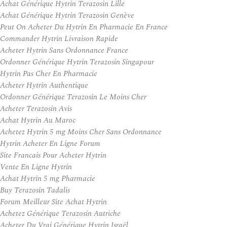
Achat Générique Hytrin Terazosin Lille
Achat Générique Hytrin Terazosin Genève
Peut On Acheter Du Hytrin En Pharmacie En France
Commander Hytrin Livraison Rapide
Acheter Hytrin Sans Ordonnance France
Ordonner Générique Hytrin Terazosin Singapour
Hytrin Pas Cher En Pharmacie
Acheter Hytrin Authentique
Ordonner Générique Terazosin Le Moins Cher
Acheter Terazosin Avis
Achat Hytrin Au Maroc
Achetez Hytrin 5 mg Moins Cher Sans Ordonnance
Hytrin Acheter En Ligne Forum
Site Francais Pour Acheter Hytrin
Vente En Ligne Hytrin
Achat Hytrin 5 mg Pharmacie
Buy Terazosin Tadalis
Forum Meilleur Site Achat Hytrin
Achetez Générique Terazosin Autriche
Acheter Du Vrai Générique Hytrin Israël