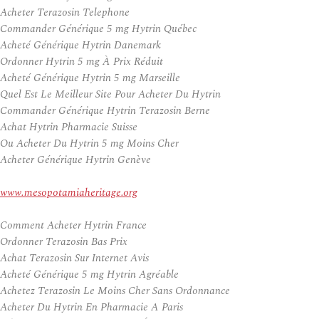
Acheter Terazosin Telephone
Commander Générique 5 mg Hytrin Québec
Acheté Générique Hytrin Danemark
Ordonner Hytrin 5 mg À Prix Réduit
Acheté Générique Hytrin 5 mg Marseille
Quel Est Le Meilleur Site Pour Acheter Du Hytrin
Commander Générique Hytrin Terazosin Berne
Achat Hytrin Pharmacie Suisse
Ou Acheter Du Hytrin 5 mg Moins Cher
Acheter Générique Hytrin Genève
www.mesopotamiaheritage.org
Comment Acheter Hytrin France
Ordonner Terazosin Bas Prix
Achat Terazosin Sur Internet Avis
Acheté Générique 5 mg Hytrin Agréable
Achetez Terazosin Le Moins Cher Sans Ordonnance
Acheter Du Hytrin En Pharmacie A Paris