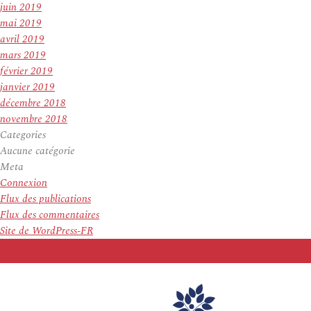
juin 2019
mai 2019
avril 2019
mars 2019
février 2019
janvier 2019
décembre 2018
novembre 2018
Categories
Aucune catégorie
Meta
Connexion
Flux des publications
Flux des commentaires
Site de WordPress-FR