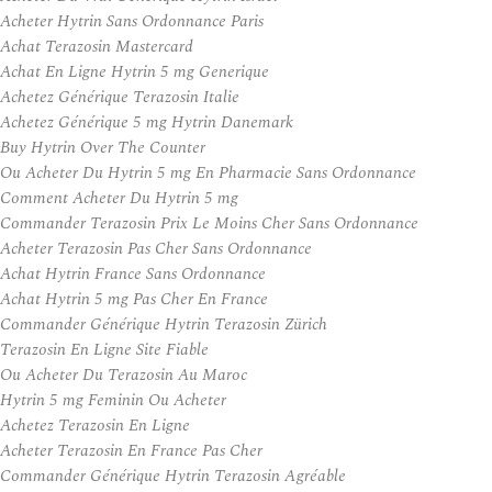
Acheter Hytrin Sans Ordonnance Paris
Achat Terazosin Mastercard
Achat En Ligne Hytrin 5 mg Generique
Achetez Générique Terazosin Italie
Achetez Générique 5 mg Hytrin Danemark
Buy Hytrin Over The Counter
Ou Acheter Du Hytrin 5 mg En Pharmacie Sans Ordonnance
Comment Acheter Du Hytrin 5 mg
Commander Terazosin Prix Le Moins Cher Sans Ordonnance
Acheter Terazosin Pas Cher Sans Ordonnance
Achat Hytrin France Sans Ordonnance
Achat Hytrin 5 mg Pas Cher En France
Commander Générique Hytrin Terazosin Zürich
Terazosin En Ligne Site Fiable
Ou Acheter Du Terazosin Au Maroc
Hytrin 5 mg Feminin Ou Acheter
Achetez Terazosin En Ligne
Acheter Terazosin En France Pas Cher
Commander Générique Hytrin Terazosin Agréable