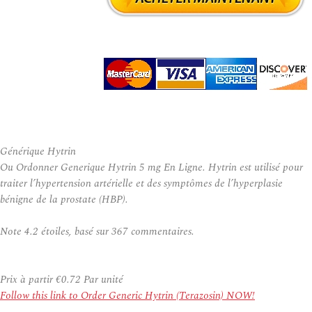
Générique Hytrin
Ou Ordonner Generique Hytrin 5 mg En Ligne. Hytrin est utilisé pour
traiter l’hypertension artérielle et des symptômes de l’hyperplasie
bénigne de la prostate (HBP).
Note
4.2
étoiles, basé sur
367
commentaires.
Prix à partir
€0.72
Par unité
Follow this link to Order Generic Hytrin (Terazosin) NOW!