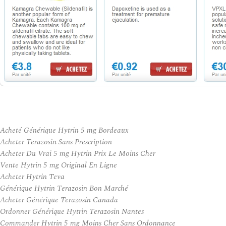
Acheté Générique Hytrin 5 mg Bordeaux
Acheter Terazosin Sans Prescription
Acheter Du Vrai 5 mg Hytrin Prix Le Moins Cher
Vente Hytrin 5 mg Original En Ligne
Acheter Hytrin Teva
Générique Hytrin Terazosin Bon Marché
Acheter Générique Terazosin Canada
Ordonner Générique Hytrin Terazosin Nantes
Commander Hytrin 5 mg Moins Cher Sans Ordonnance