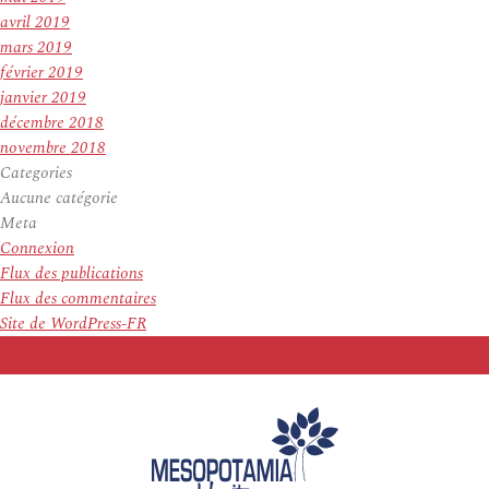
avril 2019
mars 2019
février 2019
janvier 2019
décembre 2018
novembre 2018
Categories
Aucune catégorie
Meta
Connexion
Flux des publications
Flux des commentaires
Site de WordPress-FR