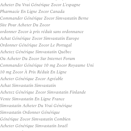
Acheter Du Vrai Générique Zocor L’espagne
Pharmacie En Ligne Zocor Canada
Commander Générique Zocor Simvastatin Berne
Site Pour Acheter Du Zocor
ordonner Zocor à prix réduit sans ordonnance
Achat Générique Zocor Simvastatin Europe
Ordonner Générique Zocor Le Portugal
Achetez Générique Simvastatin Québec
Ou Acheter Du Zocor Sur Internet Forum
Commander Générique 10 mg Zocor Royaume Uni
10 mg Zocor À Prix Réduit En Ligne
Acheter Générique Zocor Agréable
Achat Simvastatin Simvastatin
Achetez Générique Zocor Simvastatin Finlande
Vente Simvastatin En Ligne France
Simvastatin Acheter Du Vrai Générique
Simvastatin Ordonner Générique
Générique Zocor Simvastatin Combien
Acheter Générique Simvastatin Israël