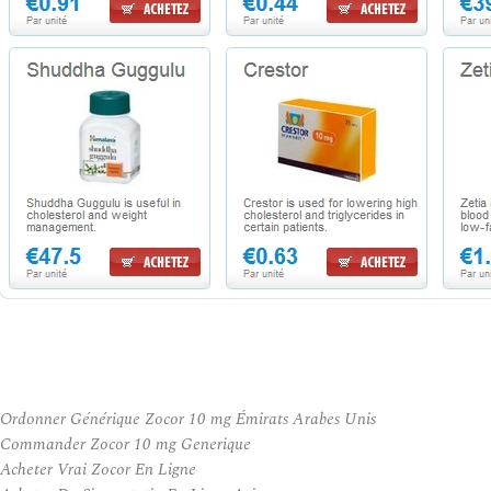
Ordonner Générique Zocor 10 mg Émirats Arabes Unis
Commander Zocor 10 mg Generique
Acheter Vrai Zocor En Ligne