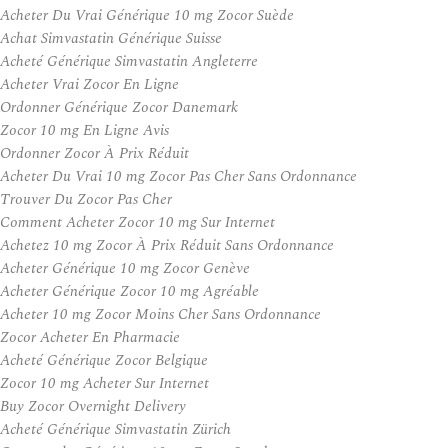
Acheter Du Vrai Générique 10 mg Zocor Suède
Achat Simvastatin Générique Suisse
Acheté Générique Simvastatin Angleterre
Acheter Vrai Zocor En Ligne
Ordonner Générique Zocor Danemark
Zocor 10 mg En Ligne Avis
Ordonner Zocor À Prix Réduit
Acheter Du Vrai 10 mg Zocor Pas Cher Sans Ordonnance
Trouver Du Zocor Pas Cher
Comment Acheter Zocor 10 mg Sur Internet
Achetez 10 mg Zocor À Prix Réduit Sans Ordonnance
Acheter Générique 10 mg Zocor Genève
Acheter Générique Zocor 10 mg Agréable
Acheter 10 mg Zocor Moins Cher Sans Ordonnance
Zocor Acheter En Pharmacie
Acheté Générique Zocor Belgique
Zocor 10 mg Acheter Sur Internet
Buy Zocor Overnight Delivery
Acheté Générique Simvastatin Zürich