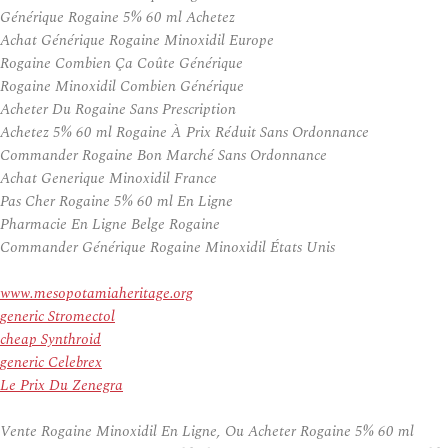
Générique Rogaine 5% 60 ml Achetez
Achat Générique Rogaine Minoxidil Europe
Rogaine Combien Ça Coûte Générique
Rogaine Minoxidil Combien Générique
Acheter Du Rogaine Sans Prescription
Achetez 5% 60 ml Rogaine À Prix Réduit Sans Ordonnance
Commander Rogaine Bon Marché Sans Ordonnance
Achat Generique Minoxidil France
Pas Cher Rogaine 5% 60 ml En Ligne
Pharmacie En Ligne Belge Rogaine
Commander Générique Rogaine Minoxidil États Unis
www.mesopotamiaheritage.org
generic Stromectol
cheap Synthroid
generic Celebrex
Le Prix Du Zenegra
Vente Rogaine Minoxidil En Ligne, Ou Acheter Rogaine 5% 60 ml