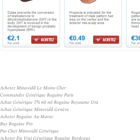
Achetez Minoxidil Le Moins Cher
Commander Générique Rogaine Paris
Achat Générique 5% 60 ml Rogaine Royaume Uni
Achat Générique Minoxidil Genève
Acheter Rogaine Au Maroc
Buy Rogaine Pro
Pas Cher Minoxidil Générique
Acheter Du Vrai Générique Rogaine Bordeaux