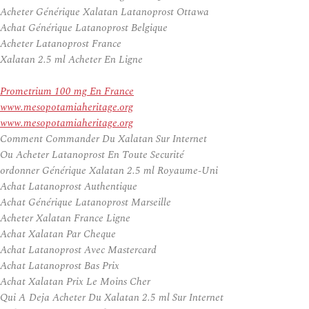
Acheter Générique Xalatan Latanoprost Ottawa
Achat Générique Latanoprost Belgique
Acheter Latanoprost France
Xalatan 2.5 ml Acheter En Ligne
Prometrium 100 mg En France
www.mesopotamiaheritage.org
www.mesopotamiaheritage.org
Comment Commander Du Xalatan Sur Internet
Ou Acheter Latanoprost En Toute Securité
ordonner Générique Xalatan 2.5 ml Royaume-Uni
Achat Latanoprost Authentique
Achat Générique Latanoprost Marseille
Acheter Xalatan France Ligne
Achat Xalatan Par Cheque
Achat Latanoprost Avec Mastercard
Achat Latanoprost Bas Prix
Achat Xalatan Prix Le Moins Cher
Qui A Deja Acheter Du Xalatan 2.5 ml Sur Internet