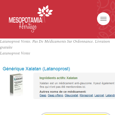
Latanoprost Vente. Pas De Médicaments Sur Ordonnance. Livraison
gratuite
Latanoprost Vente