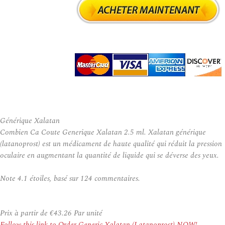
Générique Xalatan
Combien Ca Coute Generique Xalatan 2.5 ml. Xalatan générique
(latanoprost) est un médicament de haute qualité qui réduit la pression
oculaire en augmentant la quantité de liquide qui se déverse des yeux.
Note
4.1
étoiles, basé sur
124
commentaires.
Prix à partir de
€43.26
Par unité
Follow this link to Order Generic Xalatan (Latanoprost) NOW!