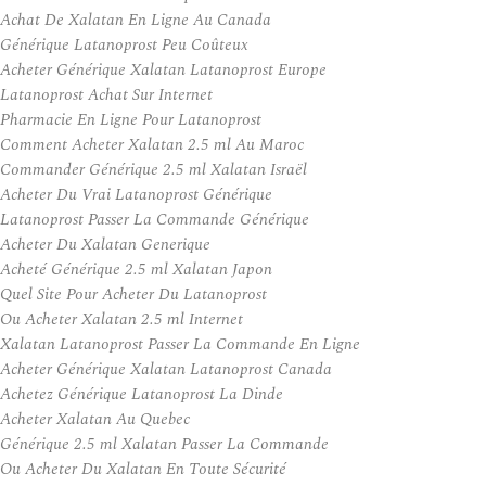
Achat De Xalatan En Ligne Au Canada
Générique Latanoprost Peu Coûteux
Acheter Générique Xalatan Latanoprost Europe
Latanoprost Achat Sur Internet
Pharmacie En Ligne Pour Latanoprost
Comment Acheter Xalatan 2.5 ml Au Maroc
Commander Générique 2.5 ml Xalatan Israël
Acheter Du Vrai Latanoprost Générique
Latanoprost Passer La Commande Générique
Acheter Du Xalatan Generique
Acheté Générique 2.5 ml Xalatan Japon
Quel Site Pour Acheter Du Latanoprost
Ou Acheter Xalatan 2.5 ml Internet
Xalatan Latanoprost Passer La Commande En Ligne
Acheter Générique Xalatan Latanoprost Canada
Achetez Générique Latanoprost La Dinde
Acheter Xalatan Au Quebec
Générique 2.5 ml Xalatan Passer La Commande
Ou Acheter Du Xalatan En Toute Sécurité