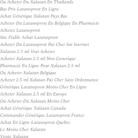
Ou Acheter Du Xalatan En Thailande
Bas Prix Latanoprost En Ligne
Achat Générique Xalatan Pays Bas
Acheter Du Latanoprost En Belgique En Pharmacie
Achetez Latanoprost
Site Fiable Achat Latanoprost
Acheter Du Latanoprost Pas Cher Sur Internet
Xalatan 2.5 ml Vrai Acheter
Acheter Xalatan 2.5 ml Non Generique
Pharmacie En Ligne Pour Xalatan 2.5 ml
Ou Acheter Xalatan Belgique
Acheter 2.5 ml Xalatan Pas Cher Sans Ordonnance
Générique Latanoprost Moins Cher En Ligne
Acheter Xalatan 2.5 ml En Europe
Ou Acheter Du Xalatan Moins Cher
Achat Générique Xalatan Canada
Commander Générique Latanoprost France
Achat En Ligne Latanoprost Quebec
Le Moins Cher Xalatan
Vente Xalatan