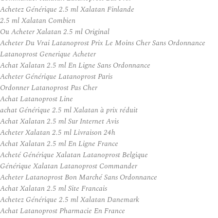
Achetez Générique 2.5 ml Xalatan Finlande
2.5 ml Xalatan Combien
Ou Acheter Xalatan 2.5 ml Original
Acheter Du Vrai Latanoprost Prix Le Moins Cher Sans Ordonnance
Latanoprost Generique Acheter
Achat Xalatan 2.5 ml En Ligne Sans Ordonnance
Acheter Générique Latanoprost Paris
Ordonner Latanoprost Pas Cher
Achat Latanoprost Line
achat Générique 2.5 ml Xalatan à prix réduit
Achat Xalatan 2.5 ml Sur Internet Avis
Acheter Xalatan 2.5 ml Livraison 24h
Achat Xalatan 2.5 ml En Ligne France
Acheté Générique Xalatan Latanoprost Belgique
Générique Xalatan Latanoprost Commander
Acheter Latanoprost Bon Marché Sans Ordonnance
Achat Xalatan 2.5 ml Site Francais
Achetez Générique 2.5 ml Xalatan Danemark
Achat Latanoprost Pharmacie En France