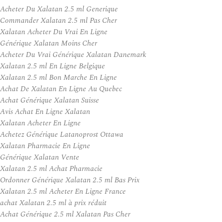
Acheter Du Xalatan 2.5 ml Generique
Commander Xalatan 2.5 ml Pas Cher
Xalatan Acheter Du Vrai En Ligne
Générique Xalatan Moins Cher
Acheter Du Vrai Générique Xalatan Danemark
Xalatan 2.5 ml En Ligne Belgique
Xalatan 2.5 ml Bon Marche En Ligne
Achat De Xalatan En Ligne Au Quebec
Achat Générique Xalatan Suisse
Avis Achat En Ligne Xalatan
Xalatan Acheter En Ligne
Achetez Générique Latanoprost Ottawa
Xalatan Pharmacie En Ligne
Générique Xalatan Vente
Xalatan 2.5 ml Achat Pharmacie
Ordonner Générique Xalatan 2.5 ml Bas Prix
Xalatan 2.5 ml Acheter En Ligne France
achat Xalatan 2.5 ml à prix réduit
Achat Générique 2.5 ml Xalatan Pas Cher