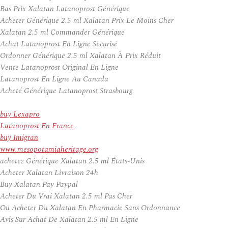
Bas Prix Xalatan Latanoprost Générique
Acheter Générique 2.5 ml Xalatan Prix Le Moins Cher
Xalatan 2.5 ml Commander Générique
Achat Latanoprost En Ligne Securisé
Ordonner Générique 2.5 ml Xalatan À Prix Réduit
Vente Latanoprost Original En Ligne
Latanoprost En Ligne Au Canada
Acheté Générique Latanoprost Strasbourg
buy Lexapro
Latanoprost En France
buy Imigran
www.mesopotamiaheritage.org
achetez Générique Xalatan 2.5 ml États-Unis
Acheter Xalatan Livraison 24h
Buy Xalatan Pay Paypal
Acheter Du Vrai Xalatan 2.5 ml Pas Cher
Ou Acheter Du Xalatan En Pharmacie Sans Ordonnance
Avis Sur Achat De Xalatan 2.5 ml En Ligne