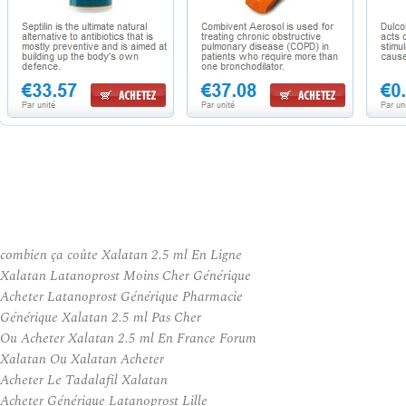
combien ça coûte Xalatan 2.5 ml En Ligne
Xalatan Latanoprost Moins Cher Générique
Acheter Latanoprost Générique Pharmacie
Générique Xalatan 2.5 ml Pas Cher
Ou Acheter Xalatan 2.5 ml En France Forum
Xalatan Ou Xalatan Acheter
Acheter Le Tadalafil Xalatan
Acheter Générique Latanoprost Lille