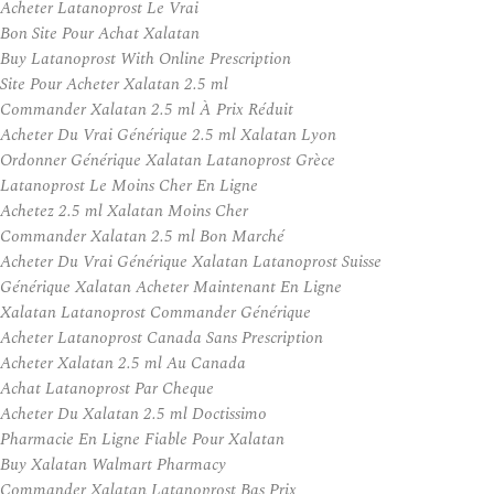
Acheter Latanoprost Le Vrai
Bon Site Pour Achat Xalatan
Buy Latanoprost With Online Prescription
Site Pour Acheter Xalatan 2.5 ml
Commander Xalatan 2.5 ml À Prix Réduit
Acheter Du Vrai Générique 2.5 ml Xalatan Lyon
Ordonner Générique Xalatan Latanoprost Grèce
Latanoprost Le Moins Cher En Ligne
Achetez 2.5 ml Xalatan Moins Cher
Commander Xalatan 2.5 ml Bon Marché
Acheter Du Vrai Générique Xalatan Latanoprost Suisse
Générique Xalatan Acheter Maintenant En Ligne
Xalatan Latanoprost Commander Générique
Acheter Latanoprost Canada Sans Prescription
Acheter Xalatan 2.5 ml Au Canada
Achat Latanoprost Par Cheque
Acheter Du Xalatan 2.5 ml Doctissimo
Pharmacie En Ligne Fiable Pour Xalatan
Buy Xalatan Walmart Pharmacy
Commander Xalatan Latanoprost Bas Prix