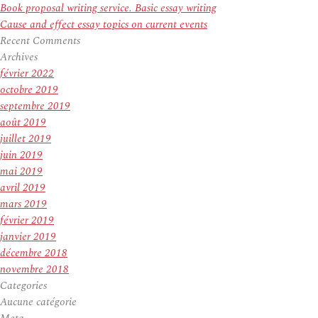
Book proposal writing service. Basic essay writing
Cause and effect essay topics on current events
Recent Comments
Archives
février 2022
octobre 2019
septembre 2019
août 2019
juillet 2019
juin 2019
mai 2019
avril 2019
mars 2019
février 2019
janvier 2019
décembre 2018
novembre 2018
Categories
Aucune catégorie