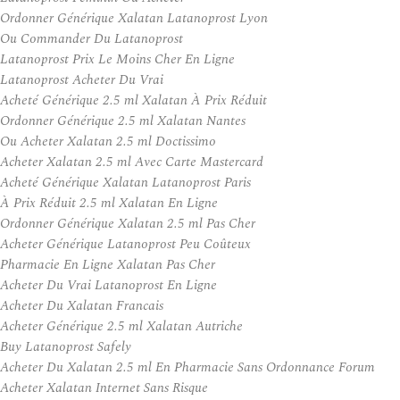
Ordonner Générique Xalatan Latanoprost Lyon
Ou Commander Du Latanoprost
Latanoprost Prix Le Moins Cher En Ligne
Latanoprost Acheter Du Vrai
Acheté Générique 2.5 ml Xalatan À Prix Réduit
Ordonner Générique 2.5 ml Xalatan Nantes
Ou Acheter Xalatan 2.5 ml Doctissimo
Acheter Xalatan 2.5 ml Avec Carte Mastercard
Acheté Générique Xalatan Latanoprost Paris
À Prix Réduit 2.5 ml Xalatan En Ligne
Ordonner Générique Xalatan 2.5 ml Pas Cher
Acheter Générique Latanoprost Peu Coûteux
Pharmacie En Ligne Xalatan Pas Cher
Acheter Du Vrai Latanoprost En Ligne
Acheter Du Xalatan Francais
Acheter Générique 2.5 ml Xalatan Autriche
Buy Latanoprost Safely
Acheter Du Xalatan 2.5 ml En Pharmacie Sans Ordonnance Forum
Acheter Xalatan Internet Sans Risque