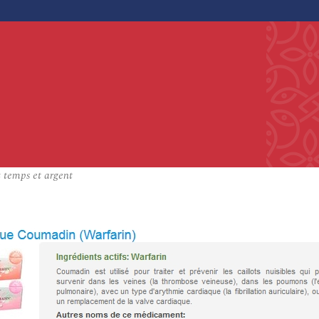
 temps et argent