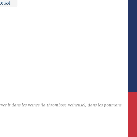
venir dans les veines (la thrombose veineuse), dans les poumons