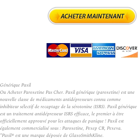
Générique Paxil
Ou Acheter Paroxetine Pas Cher. Paxil générique (paroxetine) est une
nouvelle classe de médicaments antidépresseurs connu comme
inhibiteur sélectif de recaptage de la sérotonine (ISRS). Paxil générique
est un traitement antidépresseur ISRS efficace, le premier à être
officiellement approuvé pour les attaques de panique ! Paxil est
également commercialisé sous : Paroxetine, Pexep CR, Pexeva.
*Paxil® est une marque déposée de GlaxoSmithKline.