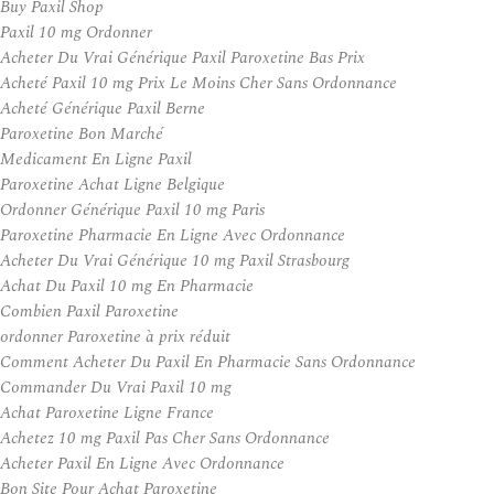
Buy Paxil Shop
Paxil 10 mg Ordonner
Acheter Du Vrai Générique Paxil Paroxetine Bas Prix
Acheté Paxil 10 mg Prix Le Moins Cher Sans Ordonnance
Acheté Générique Paxil Berne
Paroxetine Bon Marché
Medicament En Ligne Paxil
Paroxetine Achat Ligne Belgique
Ordonner Générique Paxil 10 mg Paris
Paroxetine Pharmacie En Ligne Avec Ordonnance
Acheter Du Vrai Générique 10 mg Paxil Strasbourg
Achat Du Paxil 10 mg En Pharmacie
Combien Paxil Paroxetine
ordonner Paroxetine à prix réduit
Comment Acheter Du Paxil En Pharmacie Sans Ordonnance
Commander Du Vrai Paxil 10 mg
Achat Paroxetine Ligne France
Achetez 10 mg Paxil Pas Cher Sans Ordonnance
Acheter Paxil En Ligne Avec Ordonnance
Bon Site Pour Achat Paroxetine