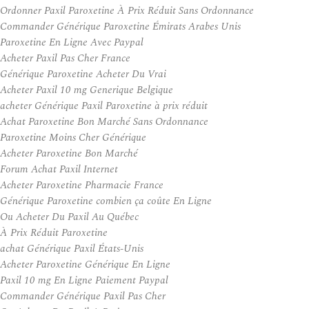
Ordonner Paxil Paroxetine À Prix Réduit Sans Ordonnance
Commander Générique Paroxetine Émirats Arabes Unis
Paroxetine En Ligne Avec Paypal
Acheter Paxil Pas Cher France
Générique Paroxetine Acheter Du Vrai
Acheter Paxil 10 mg Generique Belgique
acheter Générique Paxil Paroxetine à prix réduit
Achat Paroxetine Bon Marché Sans Ordonnance
Paroxetine Moins Cher Générique
Acheter Paroxetine Bon Marché
Forum Achat Paxil Internet
Acheter Paroxetine Pharmacie France
Générique Paroxetine combien ça coûte En Ligne
Ou Acheter Du Paxil Au Québec
À Prix Réduit Paroxetine
achat Générique Paxil États-Unis
Acheter Paroxetine Générique En Ligne
Paxil 10 mg En Ligne Paiement Paypal
Commander Générique Paxil Pas Cher