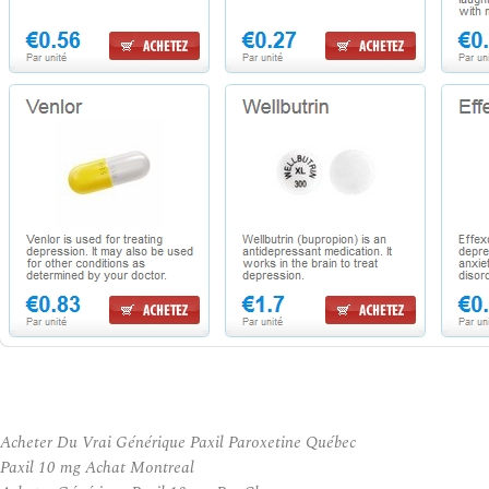
Acheter Du Vrai Générique Paxil Paroxetine Québec
Paxil 10 mg Achat Montreal