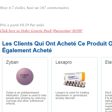
Note
4.7
étoiles, basé sur
187
commentaires.
Prix à partir
€0.59
Par unité
Click here to Order Generic Paxil (Paroxetine) NOW!