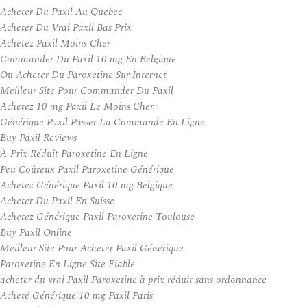
Acheter Du Paxil Au Quebec
Acheter Du Vrai Paxil Bas Prix
Achetez Paxil Moins Cher
Commander Du Paxil 10 mg En Belgique
Ou Acheter Du Paroxetine Sur Internet
Meilleur Site Pour Commander Du Paxil
Achetez 10 mg Paxil Le Moins Cher
Générique Paxil Passer La Commande En Ligne
Buy Paxil Reviews
À Prix Réduit Paroxetine En Ligne
Peu Coûteux Paxil Paroxetine Générique
Achetez Générique Paxil 10 mg Belgique
Acheter Du Paxil En Suisse
Achetez Générique Paxil Paroxetine Toulouse
Buy Paxil Online
Meilleur Site Pour Acheter Paxil Générique
Paroxetine En Ligne Site Fiable
acheter du vrai Paxil Paroxetine à prix réduit sans ordonnance
Acheté Générique 10 mg Paxil Paris