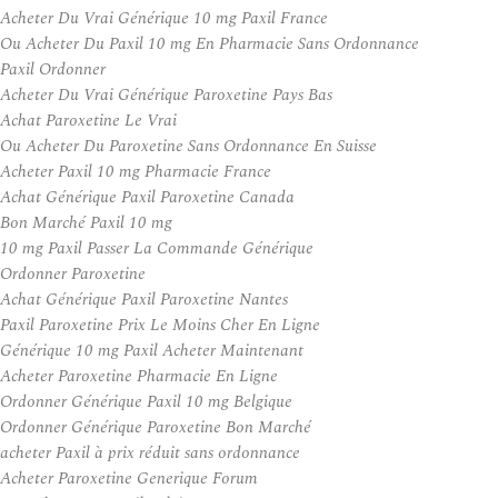
Acheter Du Vrai Générique 10 mg Paxil France
Ou Acheter Du Paxil 10 mg En Pharmacie Sans Ordonnance
Paxil Ordonner
Acheter Du Vrai Générique Paroxetine Pays Bas
Achat Paroxetine Le Vrai
Ou Acheter Du Paroxetine Sans Ordonnance En Suisse
Acheter Paxil 10 mg Pharmacie France
Achat Générique Paxil Paroxetine Canada
Bon Marché Paxil 10 mg
10 mg Paxil Passer La Commande Générique
Ordonner Paroxetine
Achat Générique Paxil Paroxetine Nantes
Paxil Paroxetine Prix Le Moins Cher En Ligne
Générique 10 mg Paxil Acheter Maintenant
Acheter Paroxetine Pharmacie En Ligne
Ordonner Générique Paxil 10 mg Belgique
Ordonner Générique Paroxetine Bon Marché
acheter Paxil à prix réduit sans ordonnance
Acheter Paroxetine Generique Forum